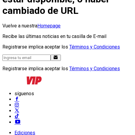
cambiado de URL
Vuelve a nuestra
Homepage
Recibe las últimas noticias en tu casilla de E-mail
Registrarse implica aceptar los
Términos y Condiciones
Registrarse implica aceptar los
Términos y Condiciones
síguenos
Ediciones