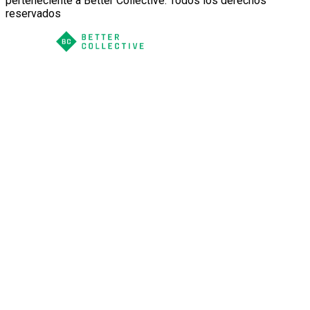
perteneciente a Better Collective. Todos los derechos
reservados