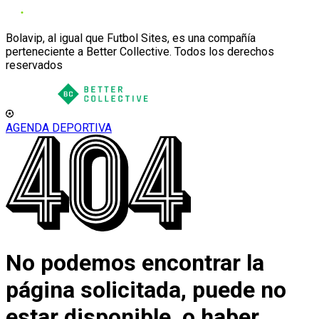
Bolavip, al igual que Futbol Sites, es una compañía
perteneciente a Better Collective. Todos los derechos
reservados
AGENDA DEPORTIVA
No podemos encontrar la
página solicitada, puede no
estar disponible, o haber