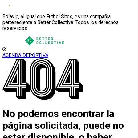
Bolavip, al igual que Futbol Sites, es una compañía
perteneciente a Better Collective. Todos los derechos
reservados
AGENDA DEPORTIVA
No podemos encontrar la
página solicitada, puede no
estar disponible, o haber