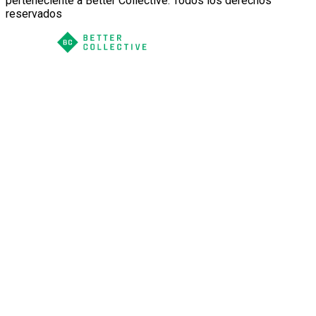
perteneciente a Better Collective. Todos los derechos
reservados