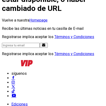
cambiado de URL
Vuelve a nuestra
Homepage
Recibe las últimas noticias en tu casilla de E-mail
Registrarse implica aceptar los
Términos y Condiciones
Registrarse implica aceptar los
Términos y Condiciones
síguenos
Ediciones