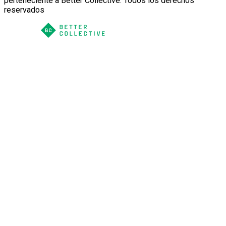
perteneciente a Better Collective. Todos los derechos
reservados