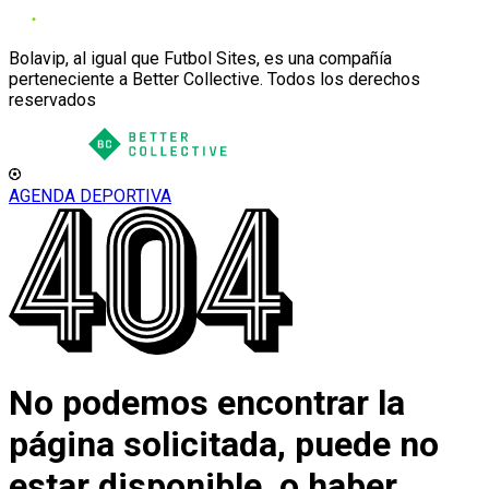
Bolavip, al igual que Futbol Sites, es una compañía
perteneciente a Better Collective. Todos los derechos
reservados
AGENDA DEPORTIVA
No podemos encontrar la
página solicitada, puede no
estar disponible, o haber