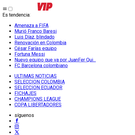
Es tendencia
:
Amenaza a FIFA
Murió Franco Baresi
Luis Díaz, blindado
Renovación en Colombia
César Farías equipo
Fortuna Messi
Nuevo equipo que va por JuanFer Qui...
FC Barcelona colombiano
ULTIMAS NOTICIAS
SELECCION COLOMBIA
SELECCION ECUADOR
FICHAJES
CHAMPIONS LEAGUE
COPA LIBERTADORES
síguenos