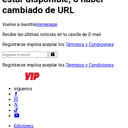
cambiado de URL
Vuelve a nuestra
Homepage
Recibe las últimas noticias en tu casilla de E-mail
Registrarse implica aceptar los
Términos y Condiciones
Registrarse implica aceptar los
Términos y Condiciones
síguenos
Ediciones