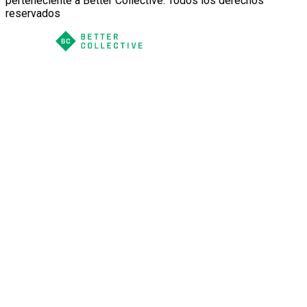
perteneciente a Better Collective. Todos los derechos
reservados