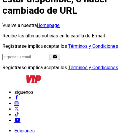
cambiado de URL
Vuelve a nuestra
Homepage
Recibe las últimas noticias en tu casilla de E-mail
Registrarse implica aceptar los
Términos y Condiciones
Registrarse implica aceptar los
Términos y Condiciones
síguenos
Ediciones