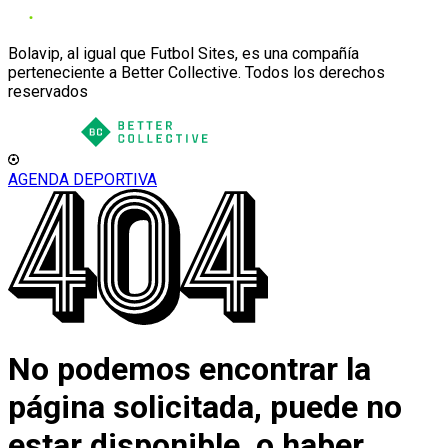
Bolavip, al igual que Futbol Sites, es una compañía
perteneciente a Better Collective. Todos los derechos
reservados
AGENDA DEPORTIVA
No podemos encontrar la
página solicitada, puede no
estar disponible, o haber