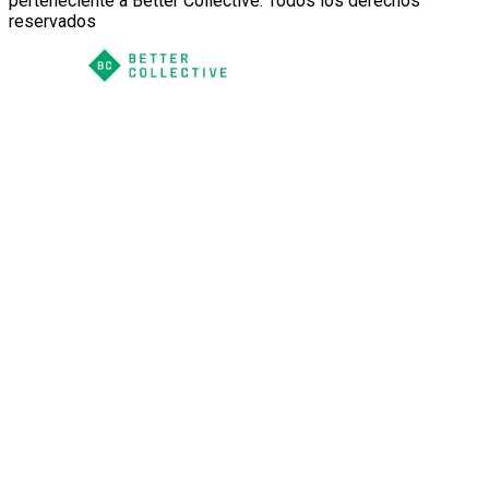
perteneciente a Better Collective. Todos los derechos
reservados