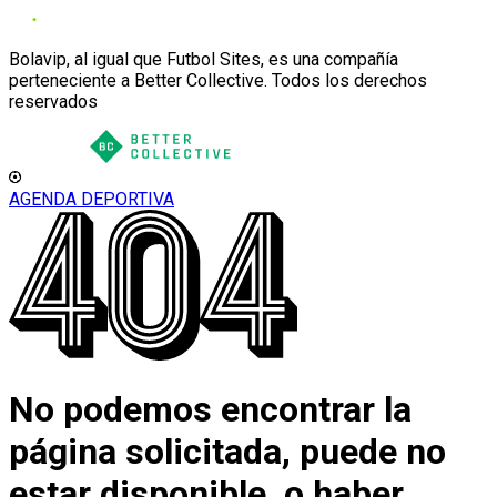
Bolavip, al igual que Futbol Sites, es una compañía
perteneciente a Better Collective. Todos los derechos
reservados
AGENDA DEPORTIVA
No podemos encontrar la
página solicitada, puede no
estar disponible, o haber