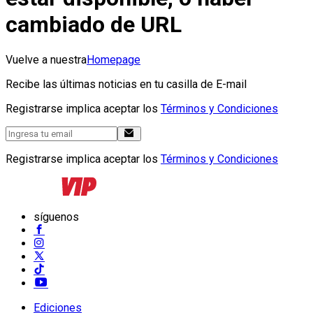
cambiado de URL
Vuelve a nuestra
Homepage
Recibe las últimas noticias en tu casilla de E-mail
Registrarse implica aceptar los
Términos y Condiciones
Registrarse implica aceptar los
Términos y Condiciones
síguenos
Ediciones