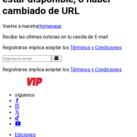
cambiado de URL
Vuelve a nuestra
Homepage
Recibe las últimas noticias en tu casilla de E-mail
Registrarse implica aceptar los
Términos y Condiciones
Registrarse implica aceptar los
Términos y Condiciones
síguenos
Ediciones