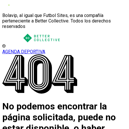
Bolavip, al igual que Futbol Sites, es una compañía
perteneciente a Better Collective. Todos los derechos
reservados
AGENDA DEPORTIVA
No podemos encontrar la
página solicitada, puede no
estar disponible, o haber