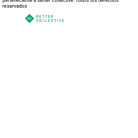
perteneciente a Better Collective. Todos los derechos
reservados