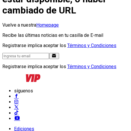
cambiado de URL
Vuelve a nuestra
Homepage
Recibe las últimas noticias en tu casilla de E-mail
Registrarse implica aceptar los
Términos y Condiciones
Registrarse implica aceptar los
Términos y Condiciones
síguenos
Ediciones