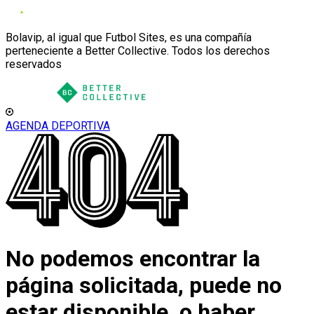
Bolavip, al igual que Futbol Sites, es una compañía
perteneciente a Better Collective. Todos los derechos
reservados
AGENDA DEPORTIVA
No podemos encontrar la
página solicitada, puede no
estar disponible, o haber