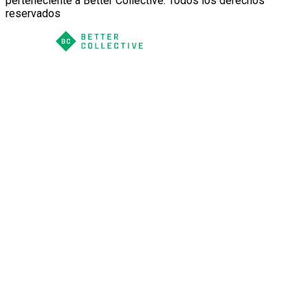
perteneciente a Better Collective. Todos los derechos
reservados