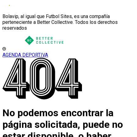
Bolavip, al igual que Futbol Sites, es una compañía
perteneciente a Better Collective. Todos los derechos
reservados
AGENDA DEPORTIVA
No podemos encontrar la
página solicitada, puede no
estar disponible, o haber