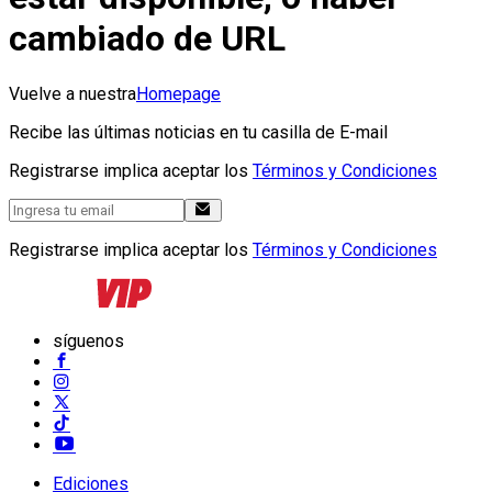
cambiado de URL
Vuelve a nuestra
Homepage
Recibe las últimas noticias en tu casilla de E-mail
Registrarse implica aceptar los
Términos y Condiciones
Registrarse implica aceptar los
Términos y Condiciones
síguenos
Ediciones