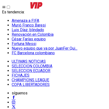
Es tendencia
:
Amenaza a FIFA
Murió Franco Baresi
Luis Díaz, blindado
Renovación en Colombia
César Farías equipo
Fortuna Messi
Nuevo equipo que va por JuanFer Qui...
FC Barcelona colombiano
ULTIMAS NOTICIAS
SELECCION COLOMBIA
SELECCION ECUADOR
FICHAJES
CHAMPIONS LEAGUE
COPA LIBERTADORES
síguenos