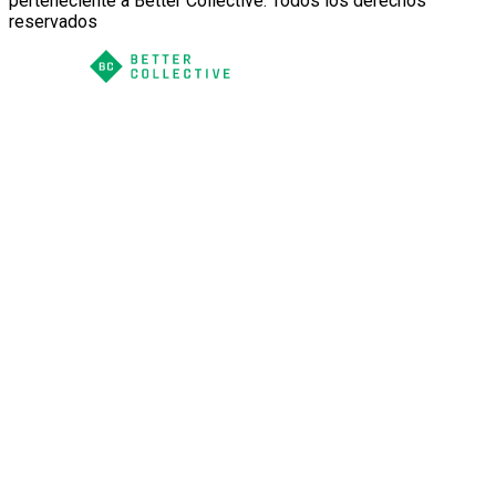
perteneciente a Better Collective. Todos los derechos
reservados