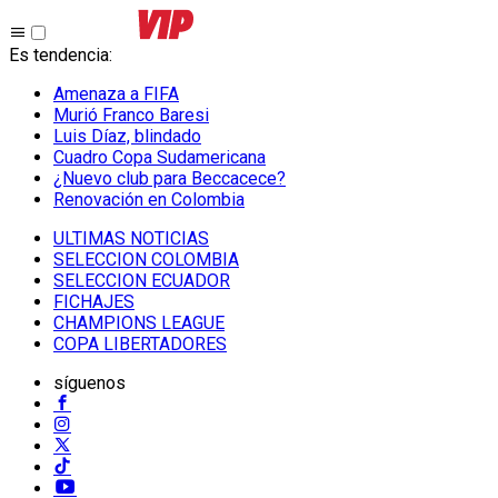
Es tendencia
:
Amenaza a FIFA
Murió Franco Baresi
Luis Díaz, blindado
Cuadro Copa Sudamericana
¿Nuevo club para Beccacece?
Renovación en Colombia
ULTIMAS NOTICIAS
SELECCION COLOMBIA
SELECCION ECUADOR
FICHAJES
CHAMPIONS LEAGUE
COPA LIBERTADORES
síguenos