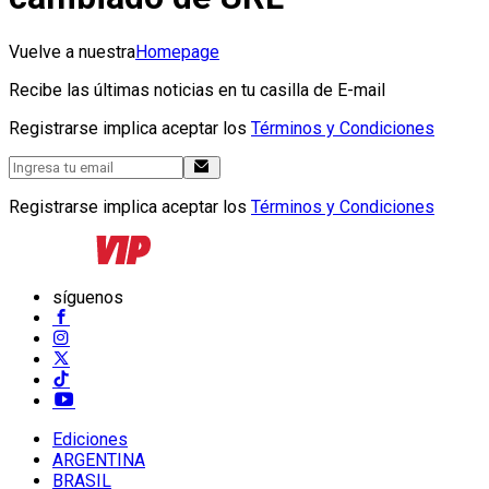
Vuelve a nuestra
Homepage
Recibe las últimas noticias en tu casilla de E-mail
Registrarse implica aceptar los
Términos y Condiciones
Registrarse implica aceptar los
Términos y Condiciones
síguenos
Ediciones
ARGENTINA
BRASIL