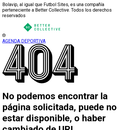
Bolavip, al igual que Futbol Sites, es una compañía
perteneciente a Better Collective. Todos los derechos
reservados
AGENDA DEPORTIVA
No podemos encontrar la
página solicitada, puede no
estar disponible, o haber
cambiado de URL