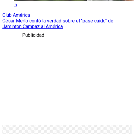
5
Club América
César Merlo contó la verdad sobre el "pase caído" de
Jaminton Campaz al América
Publicidad