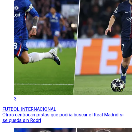
3
FUTBOL INTERNACIONAL
Otros centrocampistas que podría buscar el Real Madrid si
se queda sin Rodri