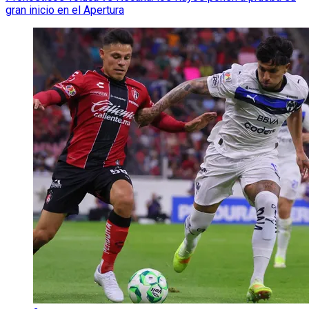
gran inicio en el Apertura