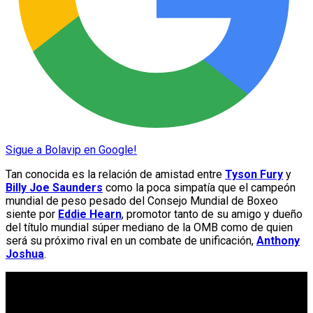
Sigue a Bolavip en Google!
Tan conocida es la relación de amistad entre
Tyson Fury
y
Billy Joe Saunders
como la poca simpatía que el campeón
mundial de peso pesado del Consejo Mundial de Boxeo
siente por
Eddie Hearn
, promotor tanto de su amigo y dueño
del título mundial súper mediano de la OMB como de quien
será su próximo rival en un combate de unificación,
Anthony
Joshua
.