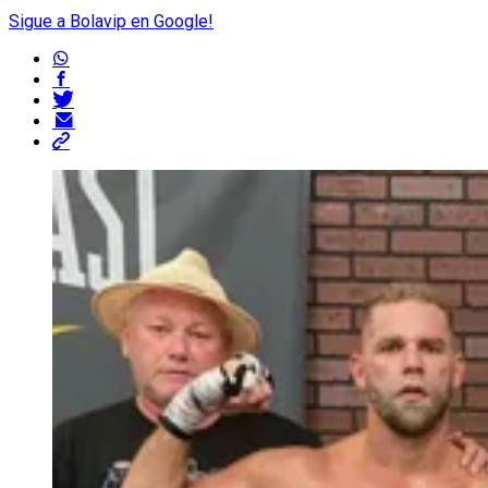
Sigue a Bolavip en Google!