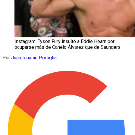
Instagram: Tyson Fury insultó a Eddie Hearn por
ocuparse más de Canelo Álvarez que de Saunders
Por
Juan Ignacio Portiglia