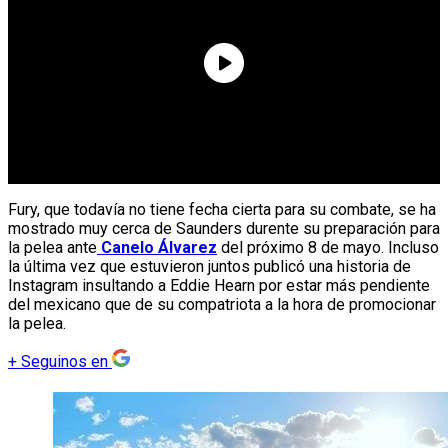
Fury, que todavía no tiene fecha cierta para su combate, se ha
mostrado muy cerca de Saunders durente su preparación para
la pelea ante
Canelo Álvarez
del próximo 8 de mayo. Incluso
la última vez que estuvieron juntos publicó una historia de
Instagram insultando a Eddie Hearn por estar más pendiente
del mexicano que de su compatriota a la hora de promocionar
la pelea.
+
Seguinos en