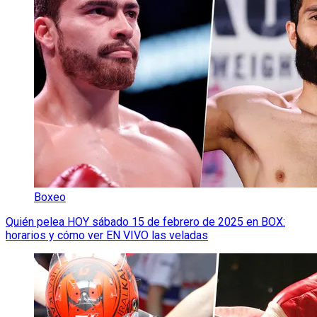
Boxeo
Quién pelea HOY sábado 15 de febrero de 2025 en BOX:
horarios y cómo ver EN VIVO las veladas