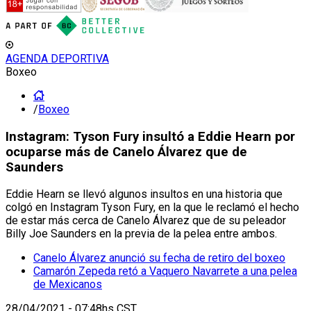
AGENDA DEPORTIVA
Boxeo
/
Boxeo
Instagram: Tyson Fury insultó a Eddie Hearn por
ocuparse más de Canelo Álvarez que de
Saunders
Eddie Hearn se llevó algunos insultos en una historia que
colgó en Instagram Tyson Fury, en la que le reclamó el hecho
de estar más cerca de Canelo Álvarez que de su peleador
Billy Joe Saunders en la previa de la pelea entre ambos.
Canelo Álvarez anunció su fecha de retiro del boxeo
Camarón Zepeda retó a Vaquero Navarrete a una pelea
de Mexicanos
28/04/2021 - 07:48hs CST