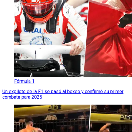
Fórmula 1
Un expiloto de la F1 se pasó al boxeo y confirmó su primer
combate para 2025