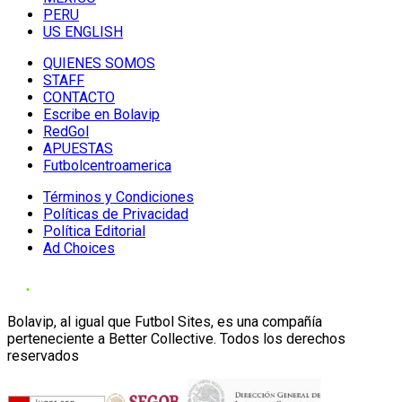
PERU
US ENGLISH
QUIENES SOMOS
STAFF
CONTACTO
Escribe en Bolavip
RedGol
APUESTAS
Futbolcentroamerica
Términos y Condiciones
Políticas de Privacidad
Política Editorial
Ad Choices
Bolavip, al igual que Futbol Sites, es una compañía
perteneciente a Better Collective. Todos los derechos
reservados