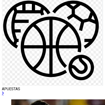
APUESTAS