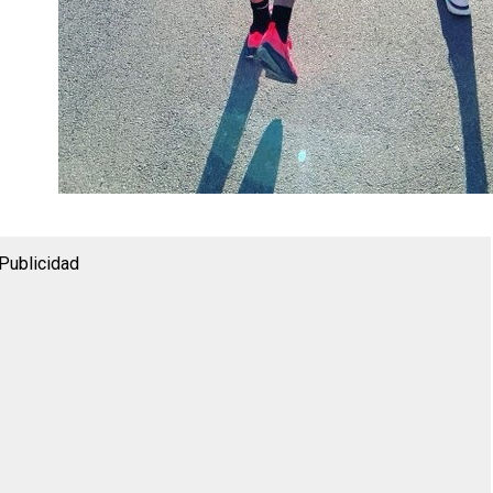
Publicidad