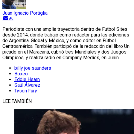
Juan Ignacio Portiglia
Periodista con una amplia trayectoria dentro de Futbol Sites
desde 2014, donde trabajó como redactor para las ediciones
de Argentina, Global y México, y como editor en Fútbol
Centroamérica. También participó de la redacción del libro Un
picado en el Maracaná, cubrió tres Mundiales y dos Juegos
Olímpicos, y realiza radio en Company Medios, en Junín.
billy joe saunders
Boxeo
Eddie Hearn
Saúl Álvarez
Tyson Fury
LEE TAMBIÉN