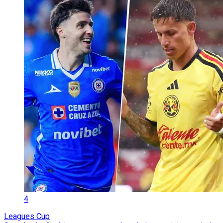
4
Leagues Cup