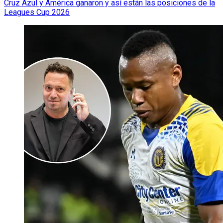
Cruz Azul y América ganaron y así están las posiciones de la
Leagues Cup 2026