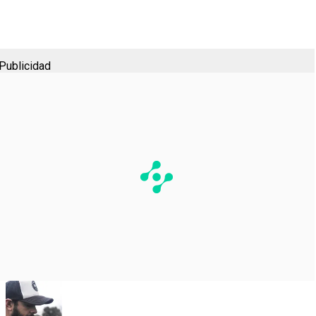
Publicidad