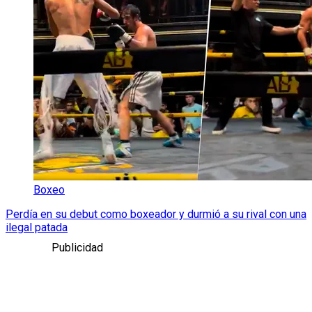
Boxeo
Perdía en su debut como boxeador y durmió a su rival con una
ilegal patada
Publicidad