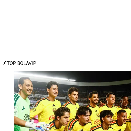
TOP BOLAVIP