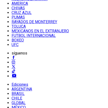
AMERICA
CHIVAS
CRUZ AZUL
PUMAS
RAYADOS DE MONTERREY
TOLUCA
MEXICANOS EN EL EXTRANJERO
FUTBOL INTERNACIONAL
BOXEO
UFC
síguenos
Ediciones
ARGENTINA
BRASIL
CHILE
GLOBAL
MÉXICO