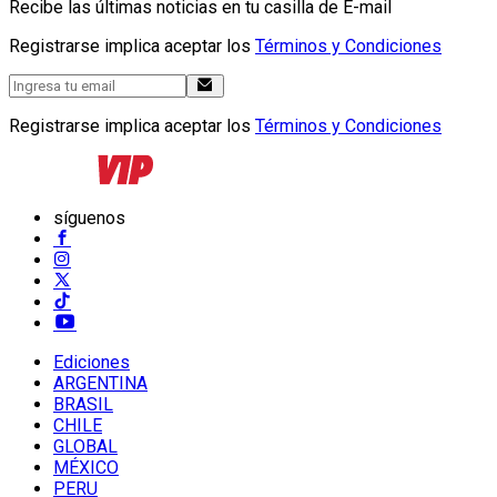
Recibe las últimas noticias en tu casilla de E-mail
Registrarse implica aceptar los
Términos y Condiciones
Registrarse implica aceptar los
Términos y Condiciones
síguenos
Ediciones
ARGENTINA
BRASIL
CHILE
GLOBAL
MÉXICO
PERU