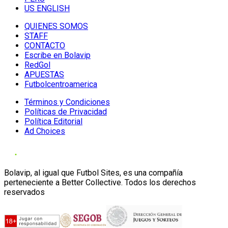
US ENGLISH
QUIENES SOMOS
STAFF
CONTACTO
Escribe en Bolavip
RedGol
APUESTAS
Futbolcentroamerica
Términos y Condiciones
Políticas de Privacidad
Política Editorial
Ad Choices
Bolavip, al igual que Futbol Sites, es una compañía
perteneciente a Better Collective. Todos los derechos
reservados