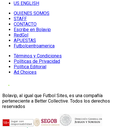
US ENGLISH
QUIENES SOMOS
STAFF
CONTACTO
Escribe en Bolavip
RedGol
APUESTAS
Futbolcentroamerica
Términos y Condiciones
Políticas de Privacidad
Política Editorial
Ad Choices
Bolavip, al igual que Futbol Sites, es una compañía
perteneciente a Better Collective. Todos los derechos
reservados