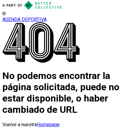
AGENDA DEPORTIVA
No podemos encontrar la
página solicitada, puede no
estar disponible, o haber
cambiado de URL
Vuelve a nuestra
Homepage