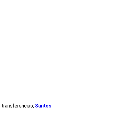
e transferencias,
Santos