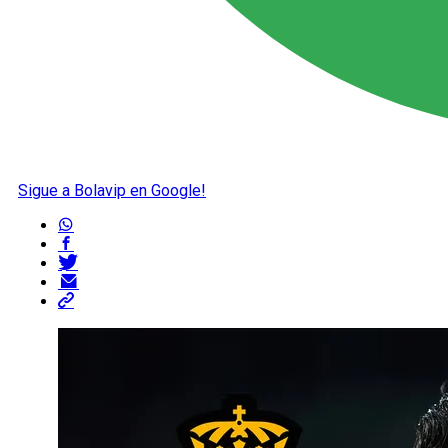
Sigue a Bolavip en Google!