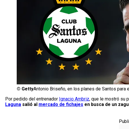
©
Getty
Antonio Briseño, en los planes de Santos para e
Por pedido del entrenador
Ignacio Ambriz
, que le mostró su p
Laguna
salió al
mercado de fichajes
en busca de un zagu
Publ