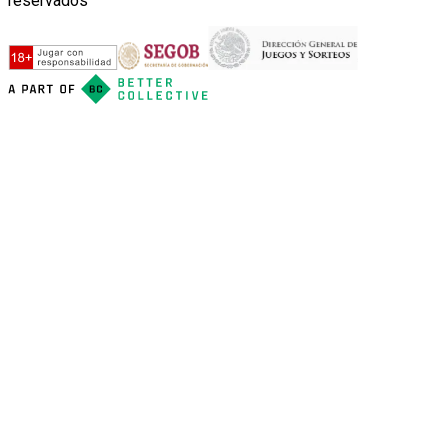
reservados