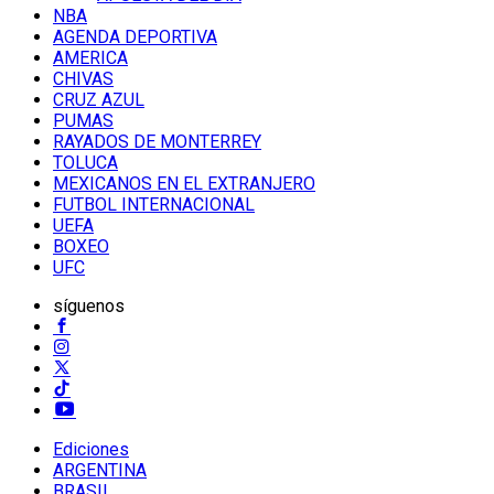
NBA
AGENDA DEPORTIVA
AMERICA
CHIVAS
CRUZ AZUL
PUMAS
RAYADOS DE MONTERREY
TOLUCA
MEXICANOS EN EL EXTRANJERO
FUTBOL INTERNACIONAL
UEFA
BOXEO
UFC
síguenos
Ediciones
ARGENTINA
BRASIL