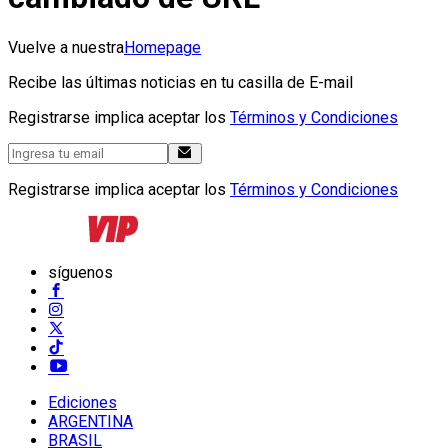
Vuelve a nuestra
Homepage
Recibe las últimas noticias en tu casilla de E-mail
Registrarse implica aceptar los
Términos y Condiciones
Registrarse implica aceptar los
Términos y Condiciones
síguenos
Ediciones
ARGENTINA
BRASIL