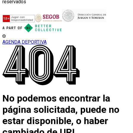
reservados
AGENDA DEPORTIVA
No podemos encontrar la
página solicitada, puede no
estar disponible, o haber
cambiado de URL