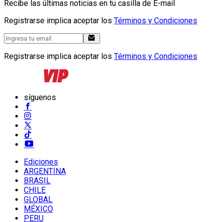
Recibe las últimas noticias en tu casilla de E-mail
Registrarse implica aceptar los
Términos y Condiciones
Registrarse implica aceptar los
Términos y Condiciones
síguenos
Ediciones
ARGENTINA
BRASIL
CHILE
GLOBAL
MÉXICO
PERU