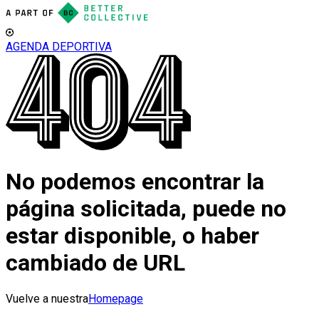
AGENDA DEPORTIVA
No podemos encontrar la
página solicitada, puede no
estar disponible, o haber
cambiado de URL
Vuelve a nuestra
Homepage