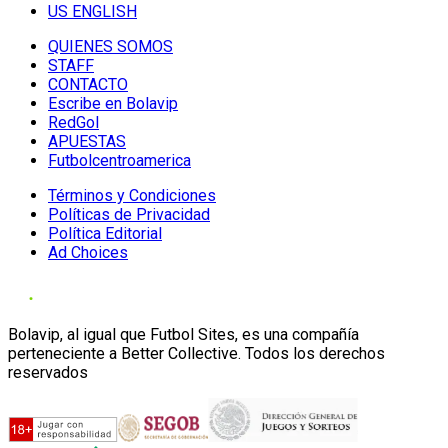
US ENGLISH
QUIENES SOMOS
STAFF
CONTACTO
Escribe en Bolavip
RedGol
APUESTAS
Futbolcentroamerica
Términos y Condiciones
Políticas de Privacidad
Política Editorial
Ad Choices
Bolavip, al igual que Futbol Sites, es una compañía
perteneciente a Better Collective. Todos los derechos
reservados