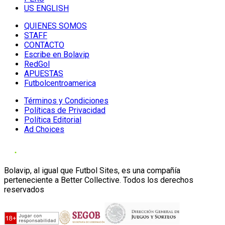
US ENGLISH
QUIENES SOMOS
STAFF
CONTACTO
Escribe en Bolavip
RedGol
APUESTAS
Futbolcentroamerica
Términos y Condiciones
Políticas de Privacidad
Política Editorial
Ad Choices
Bolavip, al igual que Futbol Sites, es una compañía
perteneciente a Better Collective. Todos los derechos
reservados