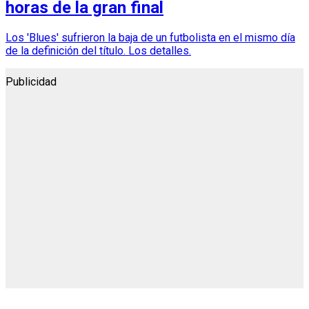
horas de la gran final
Los 'Blues' sufrieron la baja de un futbolista en el mismo día
de la definición del título. Los detalles.
Publicidad