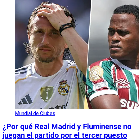
Mundial de Clubes
¿Por qué Real Madrid y Fluminense no
juegan el partido por el tercer puesto