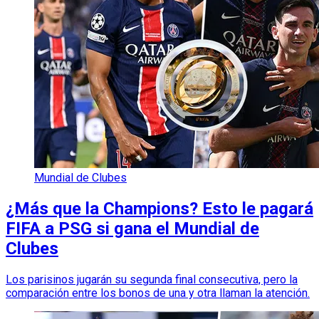
Mundial de Clubes
¿Más que la Champions? Esto le pagará
FIFA a PSG si gana el Mundial de
Clubes
Los parisinos jugarán su segunda final consecutiva, pero la
comparación entre los bonos de una y otra llaman la atención.