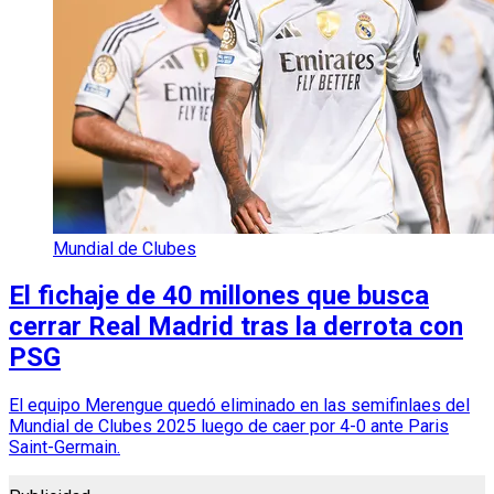
Mundial de Clubes
El fichaje de 40 millones que busca
cerrar Real Madrid tras la derrota con
PSG
El equipo Merengue quedó eliminado en las semifinlaes del
Mundial de Clubes 2025 luego de caer por 4-0 ante Paris
Saint-Germain.