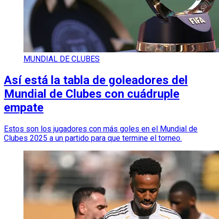
MUNDIAL DE CLUBES
Así está la tabla de goleadores del
Mundial de Clubes con cuádruple
empate
Estos son los jugadores con más goles en el Mundial de
Clubes 2025 a un partido para que termine el torneo.