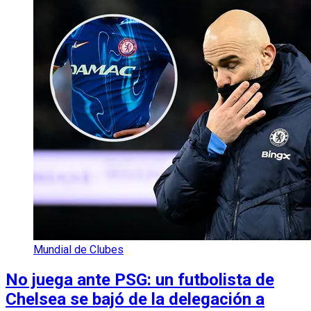
Mundial de Clubes
No juega ante PSG: un futbolista de
Chelsea se bajó de la delegación a