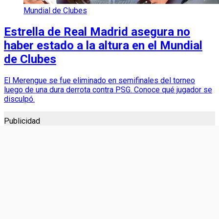
Mundial de Clubes
Estrella de Real Madrid asegura no
haber estado a la altura en el Mundial
de Clubes
El Merengue se fue eliminado en semifinales del torneo
luego de una dura derrota contra PSG. Conoce qué jugador se
disculpó.
Publicidad