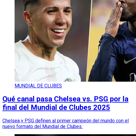
MUNDIAL DE CLUBES
Qué canal pasa Chelsea vs. PSG por la
final del Mundial de Clubes 2025
Chelsea y PSG definen al primer campeón del mundo con el
nuevo formato del Mundial de Clubes.