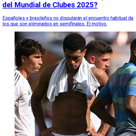
del Mundial de Clubes 2025?
Españoles y brasileños no disputarán el encuentro habitual de
los que son eliminados en semifinales. El motivo.