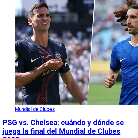
Mundial de Clubes
PSG vs. Chelsea: cuándo y dónde se
juega la final del Mundial de Clubes