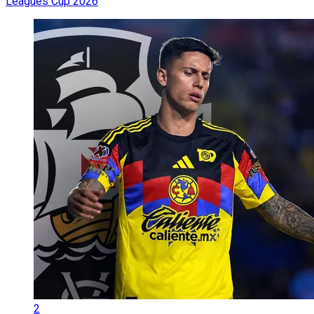
Leagues Cup 2026
2