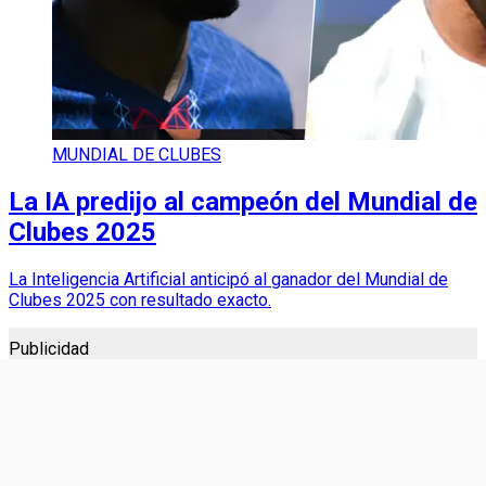
MUNDIAL DE CLUBES
La IA predijo al campeón del Mundial de
Clubes 2025
La Inteligencia Artificial anticipó al ganador del Mundial de
Clubes 2025 con resultado exacto.
Publicidad