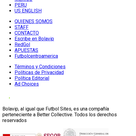
PERU
US ENGLISH
QUIENES SOMOS
STAFF
CONTACTO
Escribe en Bolavip
RedGol
APUESTAS
Futbolcentroamerica
Términos y Condiciones
Políticas de Privacidad
Política Editorial
Ad Choices
Bolavip, al igual que Futbol Sites, es una compañía
perteneciente a Better Collective. Todos los derechos
reservados