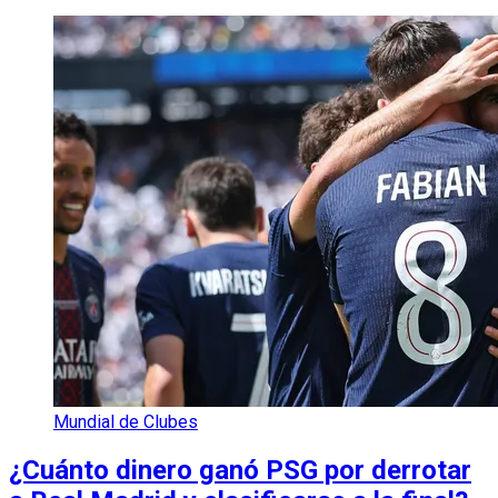
Mundial de Clubes
¿Cuánto dinero ganó PSG por derrotar