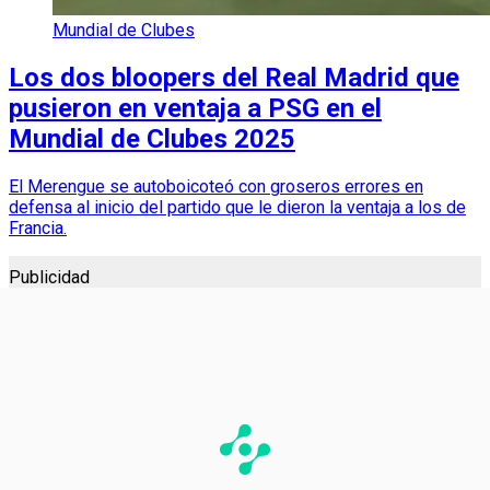
Mundial de Clubes
Los dos bloopers del Real Madrid que
pusieron en ventaja a PSG en el
Mundial de Clubes 2025
El Merengue se autoboicoteó con groseros errores en
defensa al inicio del partido que le dieron la ventaja a los de
Francia.
Publicidad