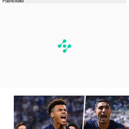
Publicidad