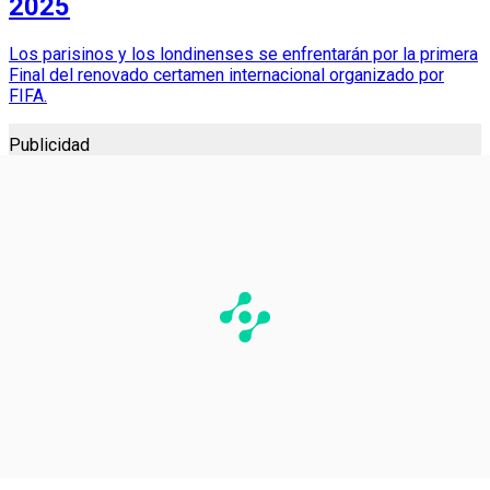
2025
Los parisinos y los londinenses se enfrentarán por la primera
Final del renovado certamen internacional organizado por
FIFA.
Publicidad