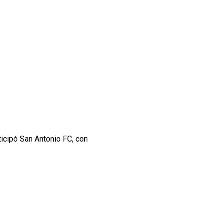
ticipó San Antonio FC, con