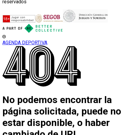
reservados
AGENDA DEPORTIVA
No podemos encontrar la
página solicitada, puede no
estar disponible, o haber
cambiado de URL