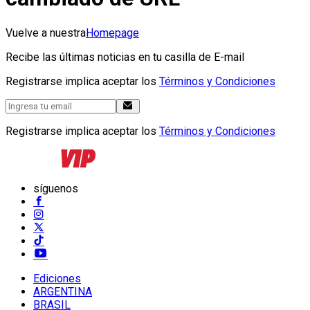
Vuelve a nuestra
Homepage
Recibe las últimas noticias en tu casilla de E-mail
Registrarse implica aceptar los
Términos y Condiciones
Registrarse implica aceptar los
Términos y Condiciones
síguenos
Ediciones
ARGENTINA
BRASIL