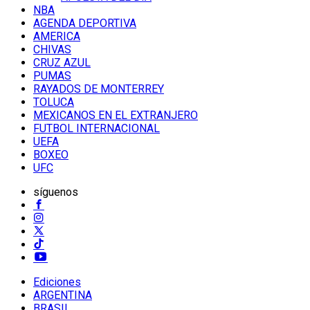
NBA
AGENDA DEPORTIVA
AMERICA
CHIVAS
CRUZ AZUL
PUMAS
RAYADOS DE MONTERREY
TOLUCA
MEXICANOS EN EL EXTRANJERO
FUTBOL INTERNACIONAL
UEFA
BOXEO
UFC
síguenos
Ediciones
ARGENTINA
BRASIL