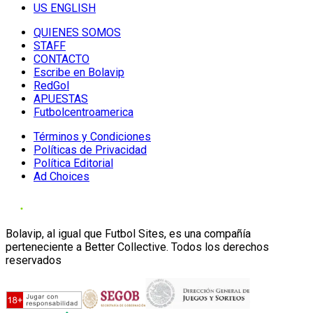
US ENGLISH
QUIENES SOMOS
STAFF
CONTACTO
Escribe en Bolavip
RedGol
APUESTAS
Futbolcentroamerica
Términos y Condiciones
Políticas de Privacidad
Política Editorial
Ad Choices
Bolavip, al igual que Futbol Sites, es una compañía
perteneciente a Better Collective. Todos los derechos
reservados