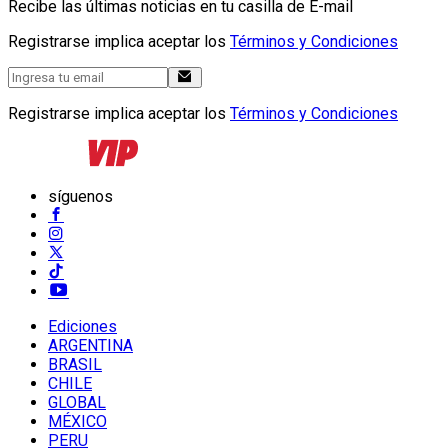
Recibe las últimas noticias en tu casilla de E-mail
Registrarse implica aceptar los
Términos y Condiciones
Registrarse implica aceptar los
Términos y Condiciones
síguenos
Ediciones
ARGENTINA
BRASIL
CHILE
GLOBAL
MÉXICO
PERU