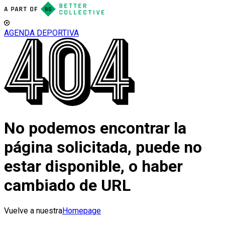
AGENDA DEPORTIVA
No podemos encontrar la
página solicitada, puede no
estar disponible, o haber
cambiado de URL
Vuelve a nuestra
Homepage