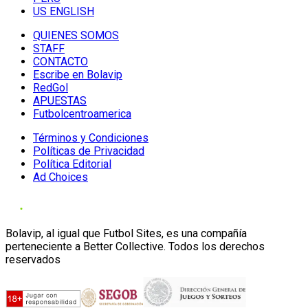
US ENGLISH
QUIENES SOMOS
STAFF
CONTACTO
Escribe en Bolavip
RedGol
APUESTAS
Futbolcentroamerica
Términos y Condiciones
Políticas de Privacidad
Política Editorial
Ad Choices
Bolavip, al igual que Futbol Sites, es una compañía
perteneciente a Better Collective. Todos los derechos
reservados