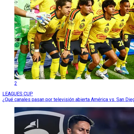
2
LEAGUES CUP
¿Qué canales pasan por televisión abierta América vs. San Di