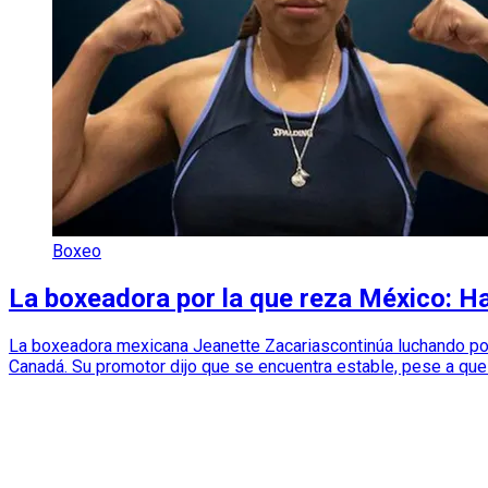
Boxeo
La boxeadora por la que reza México: H
La boxeadora mexicana Jeanette Zacariascontinúa luchando por
Canadá. Su promotor dijo que se encuentra estable, pese a que 