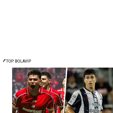
TOP BOLAVIP