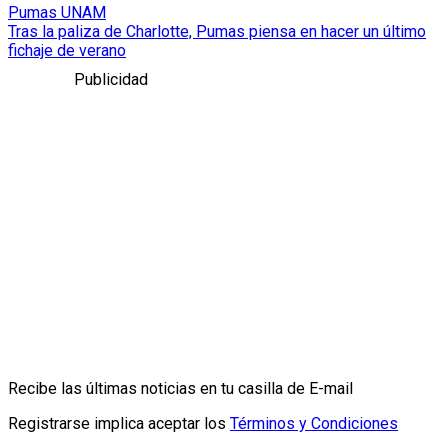
Pumas UNAM
Tras la paliza de Charlotte, Pumas piensa en hacer un último
fichaje de verano
Publicidad
Recibe las últimas noticias en tu casilla de E-mail
Registrarse implica aceptar los
Términos y Condiciones