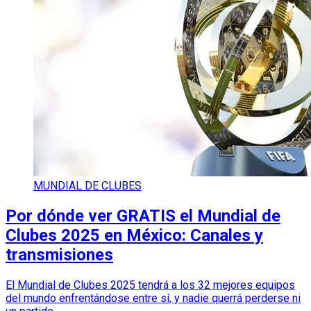
MUNDIAL DE CLUBES
Por dónde ver GRATIS el Mundial de
Clubes 2025 en México: Canales y
transmisiones
El Mundial de Clubes 2025 tendrá a los 32 mejores equipos
del mundo enfrentándose entre sí, y nadie querrá perderse ni