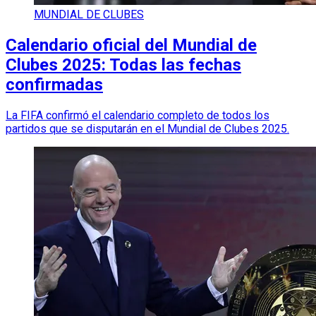
MUNDIAL DE CLUBES
Calendario oficial del Mundial de
Clubes 2025: Todas las fechas
confirmadas
La FIFA confirmó el calendario completo de todos los
partidos que se disputarán en el Mundial de Clubes 2025.