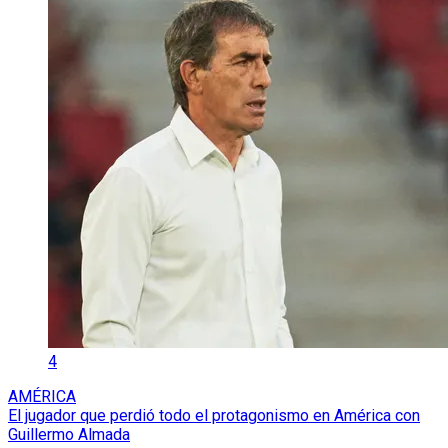
4
AMÉRICA
El jugador que perdió todo el protagonismo en América con
Guillermo Almada