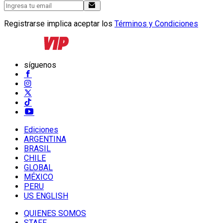
Registrarse implica aceptar los
Términos y Condiciones
síguenos
Ediciones
ARGENTINA
BRASIL
CHILE
GLOBAL
MÉXICO
PERU
US ENGLISH
QUIENES SOMOS
STAFF