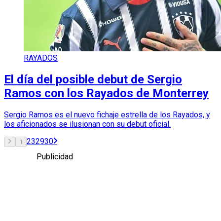
RAYADOS
El día del posible debut de Sergio
Ramos con los Rayados de Monterrey
Sergio Ramos es el nuevo fichaje estrella de los Rayados, y
los aficionados se ilusionan con su debut oficial.
2
3
29
30
1
Publicidad