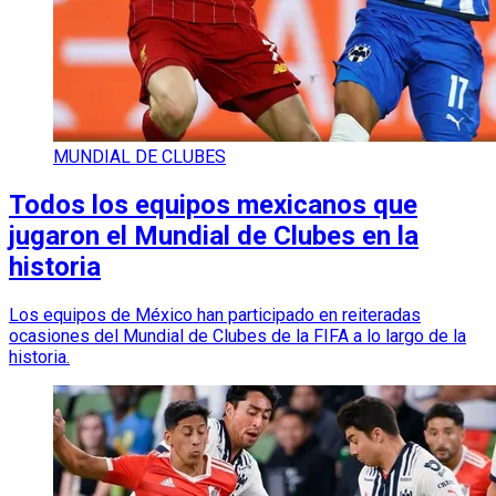
MUNDIAL DE CLUBES
Todos los equipos mexicanos que
jugaron el Mundial de Clubes en la
historia
Los equipos de México han participado en reiteradas
ocasiones del Mundial de Clubes de la FIFA a lo largo de la
historia.