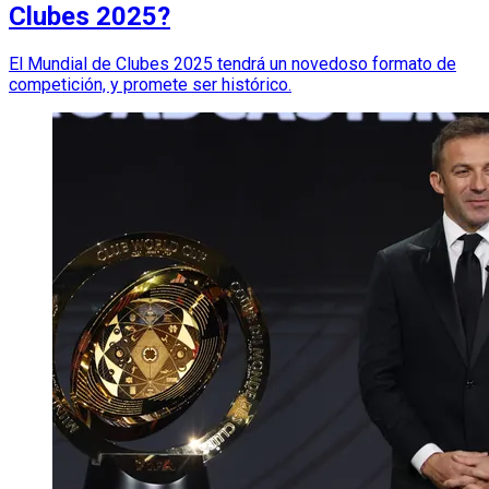
Clubes 2025?
El Mundial de Clubes 2025 tendrá un novedoso formato de
competición, y promete ser histórico.