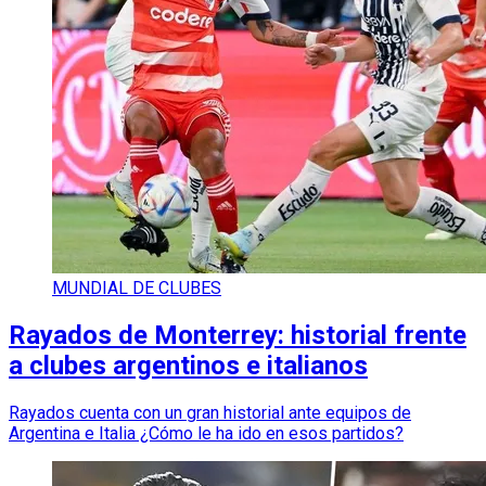
MUNDIAL DE CLUBES
Rayados de Monterrey: historial frente
a clubes argentinos e italianos
Rayados cuenta con un gran historial ante equipos de
Argentina e Italia ¿Cómo le ha ido en esos partidos?