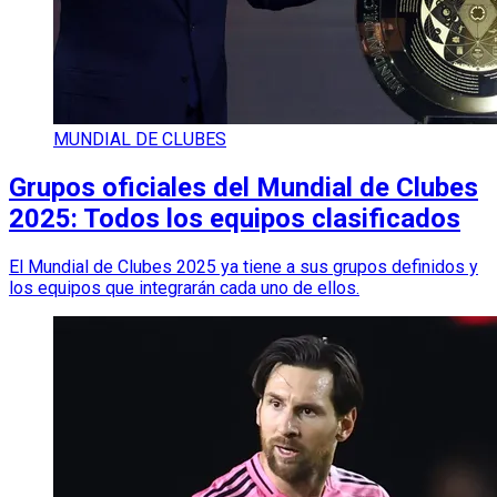
MUNDIAL DE CLUBES
Grupos oficiales del Mundial de Clubes
2025: Todos los equipos clasificados
El Mundial de Clubes 2025 ya tiene a sus grupos definidos y
los equipos que integrarán cada uno de ellos.