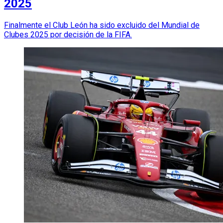
2025
Finalmente el Club León ha sido excluido del Mundial de
Clubes 2025 por decisión de la FIFA.