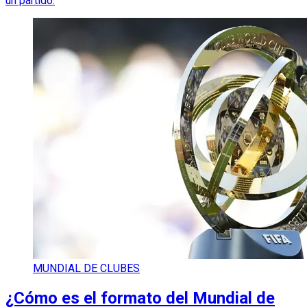
un partido.
MUNDIAL DE CLUBES
¿Cómo es el formato del Mundial de