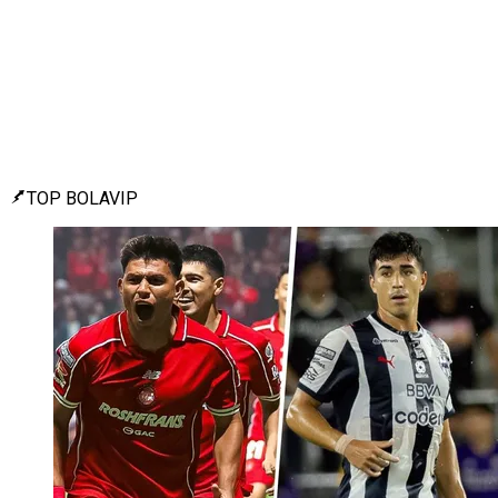
TOP BOLAVIP