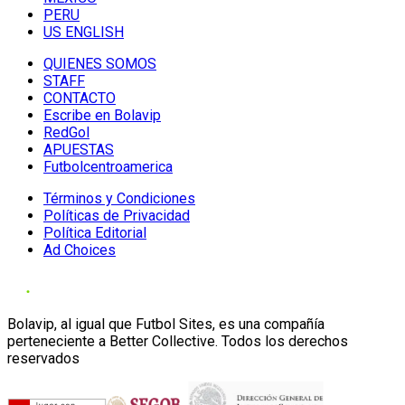
PERU
US ENGLISH
QUIENES SOMOS
STAFF
CONTACTO
Escribe en Bolavip
RedGol
APUESTAS
Futbolcentroamerica
Términos y Condiciones
Políticas de Privacidad
Política Editorial
Ad Choices
Bolavip, al igual que Futbol Sites, es una compañía
perteneciente a Better Collective. Todos los derechos
reservados