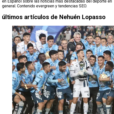
en Español sobre las noticias más destacadas del deporte en
general. Contenido evergreen y tendencias SEO.
últimos artículos de
Nehuén Lopasso