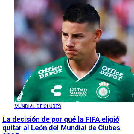
MUNDIAL DE CLUBES
La decisión de por qué la FIFA eligió
quitar al León del Mundial de Clubes