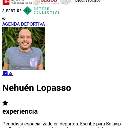
AGENDA DEPORTIVA
Nehuén Lopasso
experiencia
Periodista especializado en deportes. Escribe para Bolavip