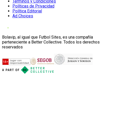
Términos y Condiciones
Políticas de Privacidad
Política Editorial
Ad Choices
Bolavip, al igual que Futbol Sites, es una compañía
perteneciente a Better Collective. Todos los derechos
reservados