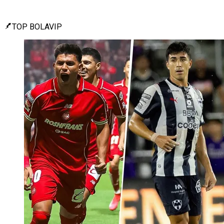
TOP BOLAVIP