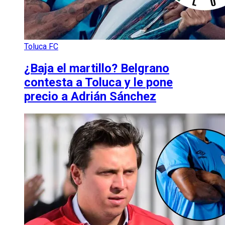
Toluca FC
¿Baja el martillo? Belgrano
contesta a Toluca y le pone
precio a Adrián Sánchez