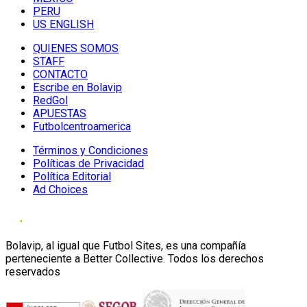
PERU
US ENGLISH
QUIENES SOMOS
STAFF
CONTACTO
Escribe en Bolavip
RedGol
APUESTAS
Futbolcentroamerica
Términos y Condiciones
Políticas de Privacidad
Política Editorial
Ad Choices
Bolavip, al igual que Futbol Sites, es una compañía
perteneciente a Better Collective. Todos los derechos
reservados