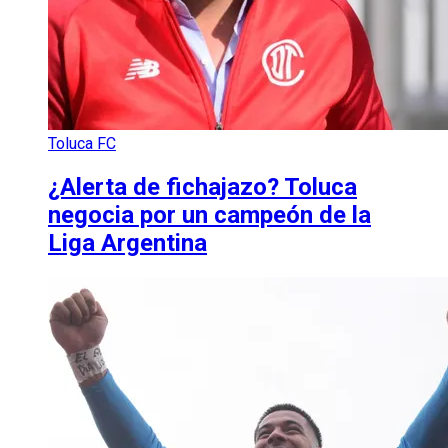
Toluca FC
¿Alerta de fichajazo? Toluca
negocia por un campeón de la
Liga Argentina