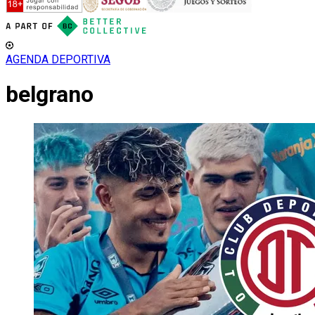
AGENDA DEPORTIVA
belgrano