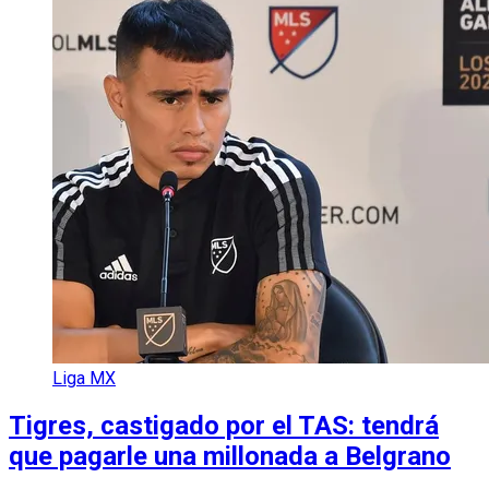
Liga MX
Tigres, castigado por el TAS: tendrá
que pagarle una millonada a Belgrano