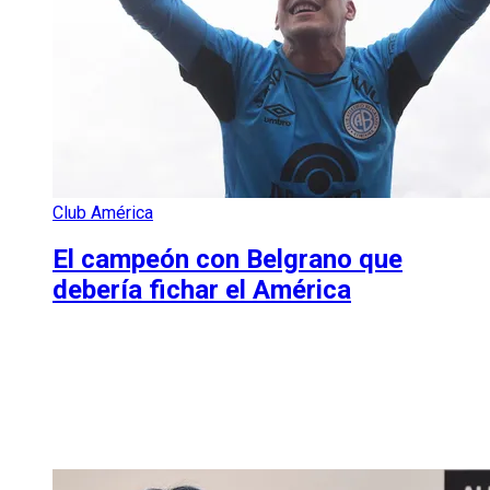
Club América
El campeón con Belgrano que
debería fichar el América