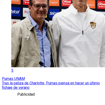
5
Pumas UNAM
Tras la paliza de Charlotte, Pumas piensa en hacer un último
fichaje de verano
Publicidad