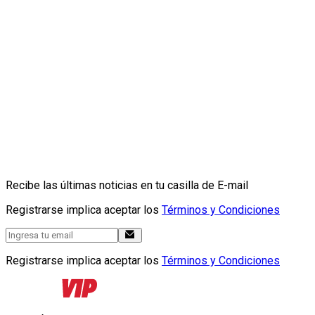
Recibe las últimas noticias en tu casilla de E-mail
Registrarse implica aceptar los
Términos y Condiciones
Registrarse implica aceptar los
Términos y Condiciones