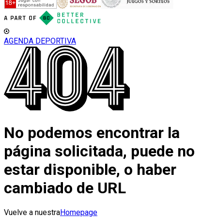
AGENDA DEPORTIVA
No podemos encontrar la
página solicitada, puede no
estar disponible, o haber
cambiado de URL
Vuelve a nuestra
Homepage