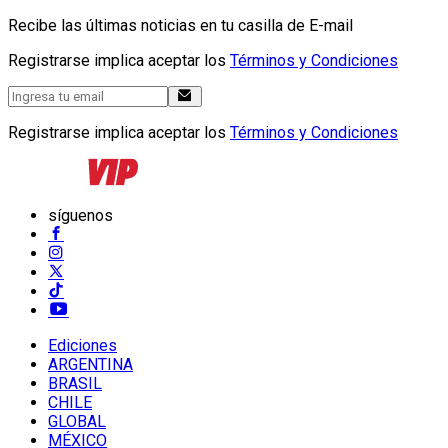
Recibe las últimas noticias en tu casilla de E-mail
Registrarse implica aceptar los
Términos y Condiciones
Registrarse implica aceptar los
Términos y Condiciones
síguenos
Ediciones
ARGENTINA
BRASIL
CHILE
GLOBAL
MÉXICO