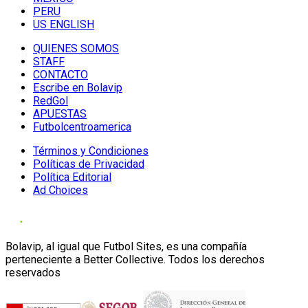
PERU
US ENGLISH
QUIENES SOMOS
STAFF
CONTACTO
Escribe en Bolavip
RedGol
APUESTAS
Futbolcentroamerica
Términos y Condiciones
Políticas de Privacidad
Política Editorial
Ad Choices
Bolavip, al igual que Futbol Sites, es una compañía
perteneciente a Better Collective. Todos los derechos
reservados