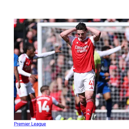
Premier League