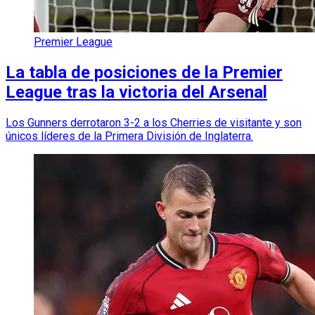
Premier League
La tabla de posiciones de la Premier
League tras la victoria del Arsenal
Los Gunners derrotaron 3-2 a los Cherries de visitante y son
únicos líderes de la Primera División de Inglaterra.