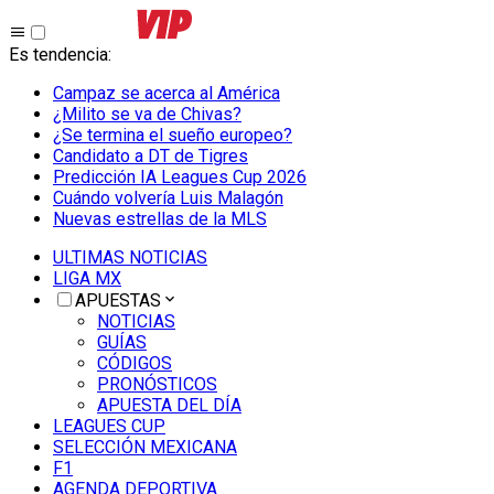
Es tendencia
:
Campaz se acerca al América
¿Milito se va de Chivas?
¿Se termina el sueño europeo?
Candidato a DT de Tigres
Predicción IA Leagues Cup 2026
Cuándo volvería Luis Malagón
Nuevas estrellas de la MLS
ULTIMAS NOTICIAS
LIGA MX
APUESTAS
NOTICIAS
GUÍAS
CÓDIGOS
PRONÓSTICOS
APUESTA DEL DÍA
LEAGUES CUP
SELECCIÓN MEXICANA
F1
AGENDA DEPORTIVA