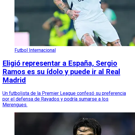
Futbol Internacional
Eligió representar a España, Sergio
Ramos es su ídolo y puede ir al Real
Madrid
Un futbolista de la Premier League confesó su preferencia
por el defensa de Rayados y podría sumarse a los
Merengues.