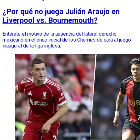
¿Por qué no juega Julián Araujo en
Liverpool vs. Bournemouth?
Entérate el motivo de la ausencia del lateral derecho
mexicano en el once inicial de los Cherries de cara al juego
inaugural de la liga inglesa.