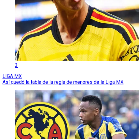
3
LIGA MX
Así quedó la tabla de la regla de menores de la Liga MX