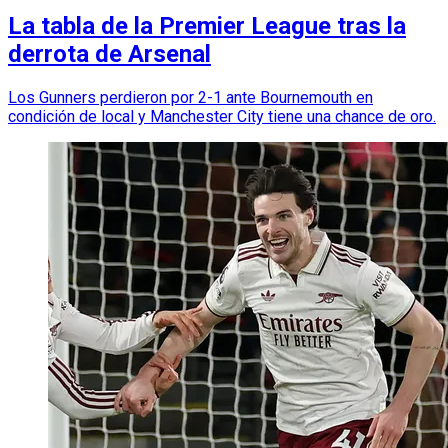
La tabla de la Premier League tras la
derrota de Arsenal
Los Gunners perdieron por 2-1 ante Bournemouth en
condición de local y Manchester City tiene una chance de oro.