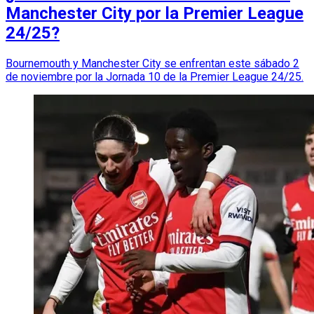
Manchester City por la Premier League
24/25?
Bournemouth y Manchester City se enfrentan este sábado 2
de noviembre por la Jornada 10 de la Premier League 24/25.