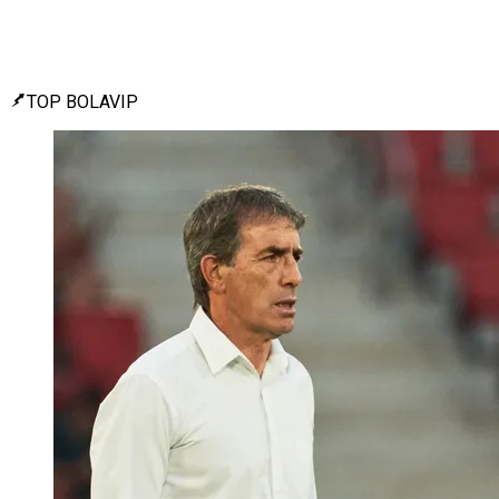
TOP BOLAVIP