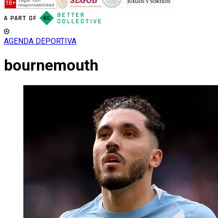
AGENDA DEPORTIVA
bournemouth