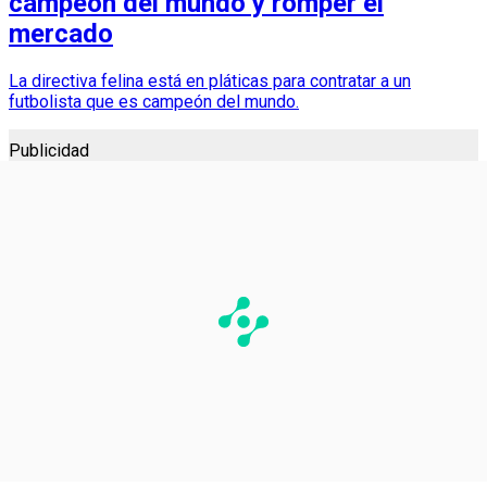
campeón del mundo y romper el
mercado
La directiva felina está en pláticas para contratar a un
futbolista que es campeón del mundo.
Publicidad