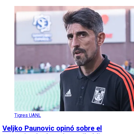
Tigres UANL
Veljko Paunovic opinó sobre el