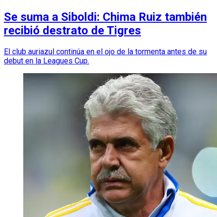
Se suma a Siboldi: Chima Ruiz también
recibió destrato de Tigres
El club auriazul continúa en el ojo de la tormenta antes de su
debut en la Leagues Cup.