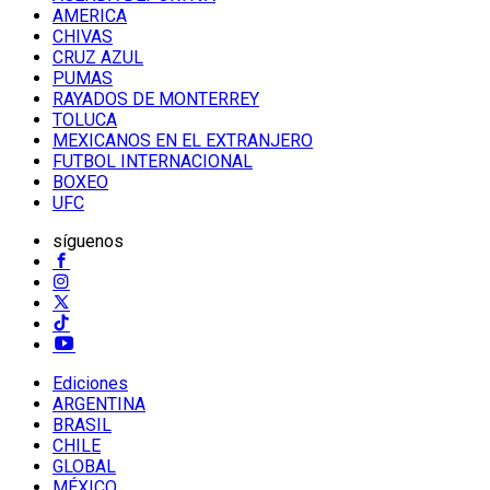
AMERICA
CHIVAS
CRUZ AZUL
PUMAS
RAYADOS DE MONTERREY
TOLUCA
MEXICANOS EN EL EXTRANJERO
FUTBOL INTERNACIONAL
BOXEO
UFC
síguenos
Ediciones
ARGENTINA
BRASIL
CHILE
GLOBAL
MÉXICO