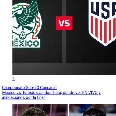
1
Campeonato Sub-20 Concacaf
México vs. Estados Unidos: hora, dónde ver EN VIVO y
alineaciones por la final