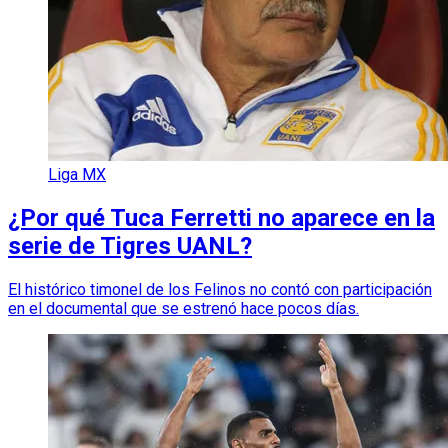
Liga MX
¿Por qué Tuca Ferretti no aparece en la
serie de Tigres UANL?
El histórico timonel de los Felinos no contó con participación
en el documental que se estrenó hace pocos días.