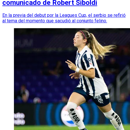
comunicado de Robert Siboldi
En la previa del debut por la Leagues Cup, el serbio se refirió
al tema del momento que sacudió al conjunto felino.