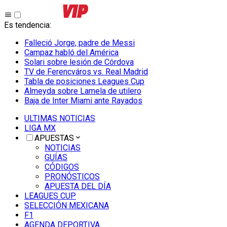
Es tendencia
:
Falleció Jorge, padre de Messi
Campaz habló del América
Solari sobre lesión de Córdova
TV de Ferencváros vs. Real Madrid
Tabla de posiciones Leagues Cup
Almeyda sobre Lamela de utilero
Baja de Inter Miami ante Rayados
ULTIMAS NOTICIAS
LIGA MX
APUESTAS
NOTICIAS
GUÍAS
CÓDIGOS
PRONÓSTICOS
APUESTA DEL DÍA
LEAGUES CUP
SELECCIÓN MEXICANA
F1
AGENDA DEPORTIVA