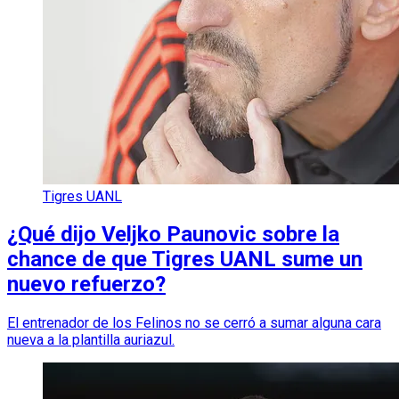
Tigres UANL
¿Qué dijo Veljko Paunovic sobre la
chance de que Tigres UANL sume un
nuevo refuerzo?
El entrenador de los Felinos no se cerró a sumar alguna cara
nueva a la plantilla auriazul.