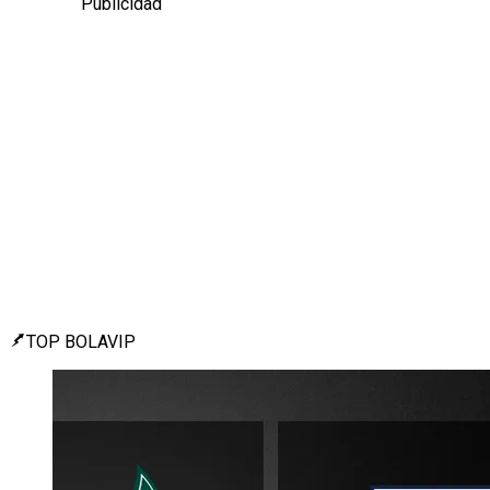
Publicidad
TOP BOLAVIP