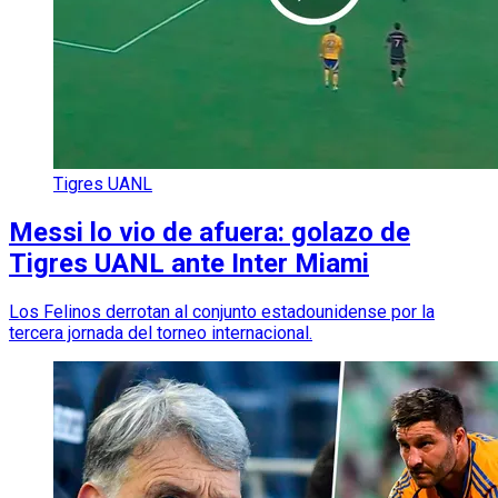
Tigres UANL
Messi lo vio de afuera: golazo de
Tigres UANL ante Inter Miami
Los Felinos derrotan al conjunto estadounidense por la
tercera jornada del torneo internacional.