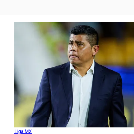
Liga MX