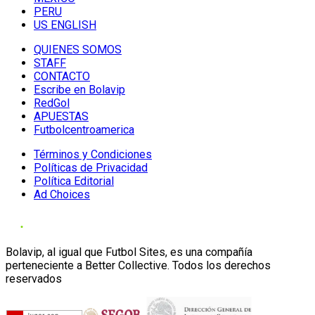
PERU
US ENGLISH
QUIENES SOMOS
STAFF
CONTACTO
Escribe en Bolavip
RedGol
APUESTAS
Futbolcentroamerica
Términos y Condiciones
Políticas de Privacidad
Política Editorial
Ad Choices
Bolavip, al igual que Futbol Sites, es una compañía
perteneciente a Better Collective. Todos los derechos
reservados