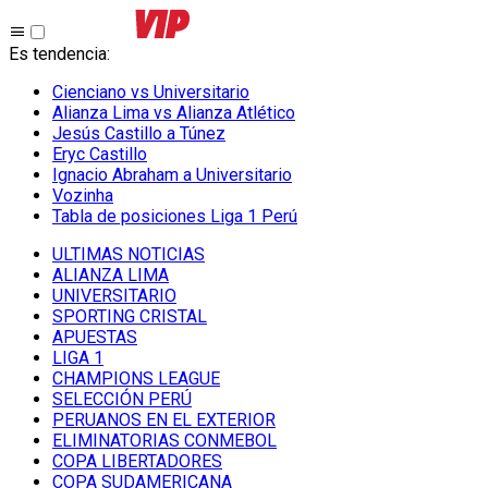
Es tendencia
:
Cienciano vs Universitario
Alianza Lima vs Alianza Atlético
Jesús Castillo a Túnez
Eryc Castillo
Ignacio Abraham a Universitario
Vozinha
Tabla de posiciones Liga 1 Perú
ULTIMAS NOTICIAS
ALIANZA LIMA
UNIVERSITARIO
SPORTING CRISTAL
APUESTAS
LIGA 1
CHAMPIONS LEAGUE
SELECCIÓN PERÚ
PERUANOS EN EL EXTERIOR
ELIMINATORIAS CONMEBOL
COPA LIBERTADORES
COPA SUDAMERICANA