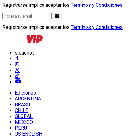
Registrarse implica aceptar los
Términos y Condiciones
Registrarse implica aceptar los
Términos y Condiciones
síguenos
Ediciones
ARGENTINA
BRASIL
CHILE
GLOBAL
MÉXICO
PERU
US ENGLISH