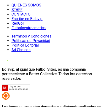
QUIENES SOMOS
STAFF
CONTACTO
Escribe en Bolavip
RedGol
Futbolcentroamerica
Términos y Condiciones
Políticas de Privacidad
Política Editorial
Ad Choices
Bolavip, al igual que Futbol Sites, es una compañía
perteneciente a Better Collective. Todos los derechos
reservados
Los juegos y apuestas deportivas a distancia realizados en