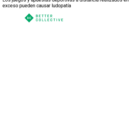
exceso pueden causar ludopatía