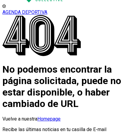
AGENDA DEPORTIVA
No podemos encontrar la
página solicitada, puede no
estar disponible, o haber
cambiado de URL
Vuelve a nuestra
Homepage
Recibe las últimas noticias en tu casilla de E-mail