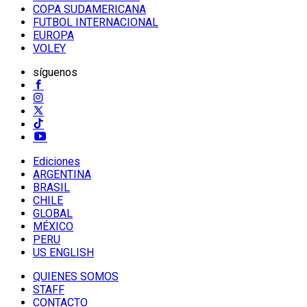
COPA SUDAMERICANA
FUTBOL INTERNACIONAL
EUROPA
VOLEY
síguenos
Ediciones
ARGENTINA
BRASIL
CHILE
GLOBAL
MÉXICO
PERU
US ENGLISH
QUIENES SOMOS
STAFF
CONTACTO