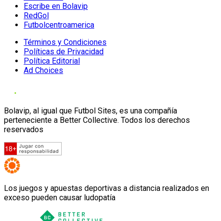
Escribe en Bolavip
RedGol
Futbolcentroamerica
Términos y Condiciones
Políticas de Privacidad
Política Editorial
Ad Choices
Bolavip, al igual que Futbol Sites, es una compañía
perteneciente a Better Collective. Todos los derechos
reservados
Los juegos y apuestas deportivas a distancia realizados en
exceso pueden causar ludopatía