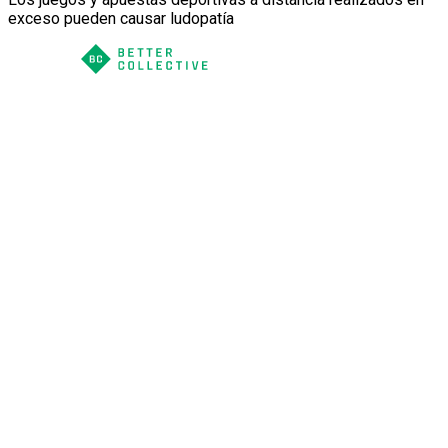
exceso pueden causar ludopatía