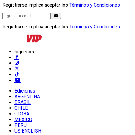
Registrarse implica aceptar los
Términos y Condiciones
Registrarse implica aceptar los
Términos y Condiciones
síguenos
Ediciones
ARGENTINA
BRASIL
CHILE
GLOBAL
MÉXICO
PERU
US ENGLISH