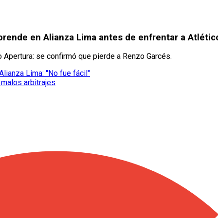
rende en Alianza Lima antes de enfrentar a Atlétic
o Apertura: se confirmó que pierde a Renzo Garcés.
Alianza Lima: "No fue fácil"
 malos arbitrajes