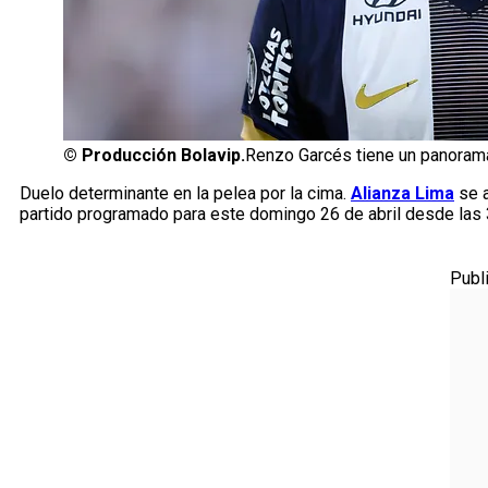
©
Producción Bolavip.
Renzo Garcés tiene un panorama
Duelo determinante en la pelea por la cima.
Alianza Lima
se a
partido programado para este domingo 26 de abril desde las 
Publ