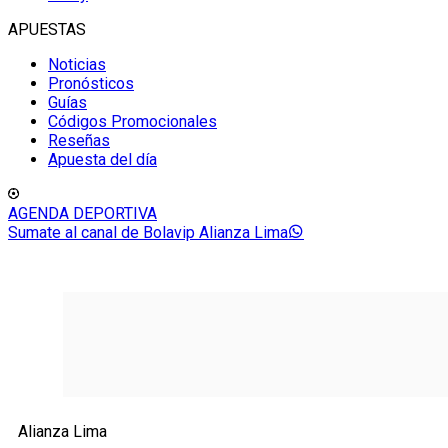
APUESTAS
Noticias
Pronósticos
Guías
Códigos Promocionales
Reseñas
Apuesta del día
AGENDA DEPORTIVA
Sumate al canal de Bolavip Alianza Lima
Alianza Lima