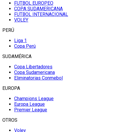
FUTBOL EUROPEO
COPA SUDAMERICANA
FUTBOL INTERNACIONAL
VOLEY
PERÚ
Liga 1
Copa Perú
SUDAMÉRICA
Copa Libertadores
Copa Sudamericana
Eliminatorias Conmebol
EUROPA
Champions League
Europa League
Premier League
OTROS
Voley