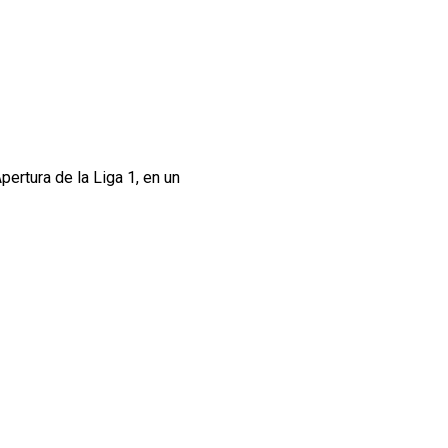
pertura de la Liga 1, en un