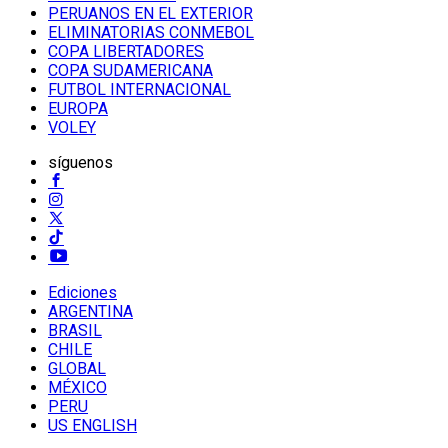
PERUANOS EN EL EXTERIOR
ELIMINATORIAS CONMEBOL
COPA LIBERTADORES
COPA SUDAMERICANA
FUTBOL INTERNACIONAL
EUROPA
VOLEY
síguenos
Ediciones
ARGENTINA
BRASIL
CHILE
GLOBAL
MÉXICO
PERU
US ENGLISH