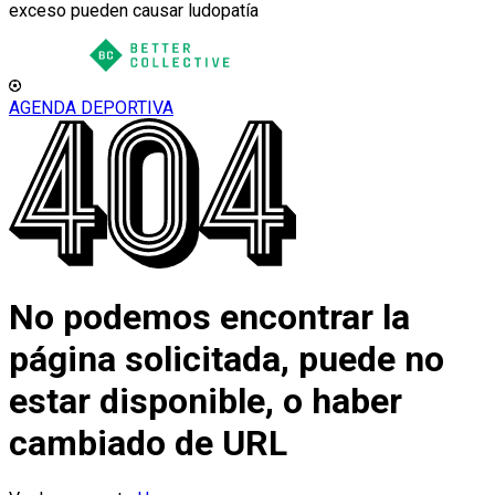
exceso pueden causar ludopatía
AGENDA DEPORTIVA
No podemos encontrar la
página solicitada, puede no
estar disponible, o haber
cambiado de URL