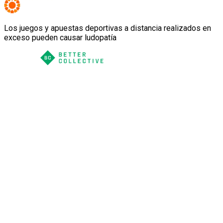
Los juegos y apuestas deportivas a distancia realizados en
exceso pueden causar ludopatía