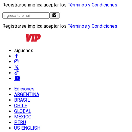
Registrarse implica aceptar los
Términos y Condiciones
Registrarse implica aceptar los
Términos y Condiciones
síguenos
Ediciones
ARGENTINA
BRASIL
CHILE
GLOBAL
MÉXICO
PERU
US ENGLISH