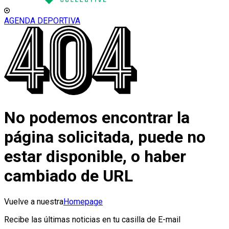
AGENDA DEPORTIVA
No podemos encontrar la
página solicitada, puede no
estar disponible, o haber
cambiado de URL
Vuelve a nuestra
Homepage
Recibe las últimas noticias en tu casilla de E-mail