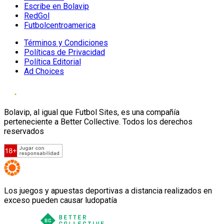
Escribe en Bolavip
RedGol
Futbolcentroamerica
Términos y Condiciones
Políticas de Privacidad
Política Editorial
Ad Choices
Bolavip, al igual que Futbol Sites, es una compañía
perteneciente a Better Collective. Todos los derechos
reservados
Los juegos y apuestas deportivas a distancia realizados en
exceso pueden causar ludopatía