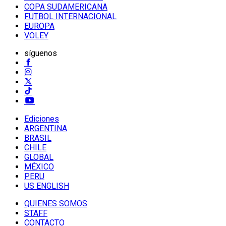
COPA SUDAMERICANA
FUTBOL INTERNACIONAL
EUROPA
VOLEY
síguenos
Ediciones
ARGENTINA
BRASIL
CHILE
GLOBAL
MÉXICO
PERU
US ENGLISH
QUIENES SOMOS
STAFF
CONTACTO