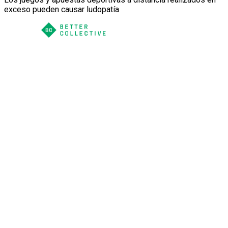
exceso pueden causar ludopatía