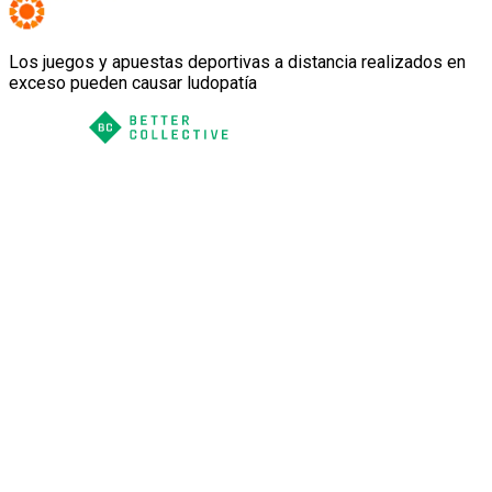
Los juegos y apuestas deportivas a distancia realizados en
exceso pueden causar ludopatía