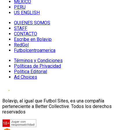
MÉXICO
PERU
US ENGLISH
QUIENES SOMOS
STAFF
CONTACTO
Escribe en Bolavip
RedGol
Futbolcentroamerica
Términos y Condiciones
Políticas de Privacidad
Política Editorial
Ad Choices
Bolavip, al igual que Futbol Sites, es una compañía
perteneciente a Better Collective. Todos los derechos
reservados