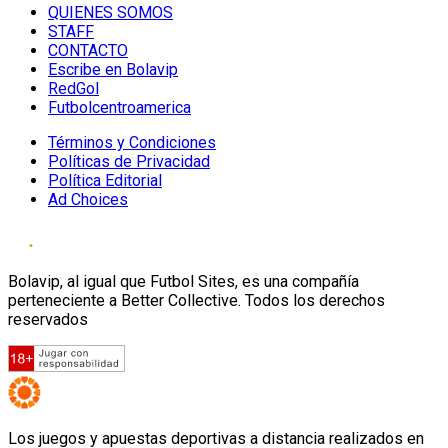
QUIENES SOMOS
STAFF
CONTACTO
Escribe en Bolavip
RedGol
Futbolcentroamerica
Términos y Condiciones
Políticas de Privacidad
Política Editorial
Ad Choices
Bolavip, al igual que Futbol Sites, es una compañía
perteneciente a Better Collective. Todos los derechos
reservados
Los juegos y apuestas deportivas a distancia realizados en