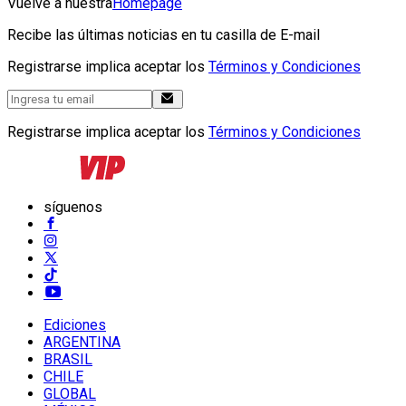
Vuelve a nuestra
Homepage
Recibe las últimas noticias en tu casilla de E-mail
Registrarse implica aceptar los
Términos y Condiciones
Registrarse implica aceptar los
Términos y Condiciones
síguenos
Ediciones
ARGENTINA
BRASIL
CHILE
GLOBAL