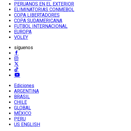
PERUANOS EN EL EXTERIOR
ELIMINATORIAS CONMEBOL
COPA LIBERTADORES
COPA SUDAMERICANA
FUTBOL INTERNACIONAL
EUROPA
VOLEY
síguenos
Ediciones
ARGENTINA
BRASIL
CHILE
GLOBAL
MÉXICO
PERU
US ENGLISH