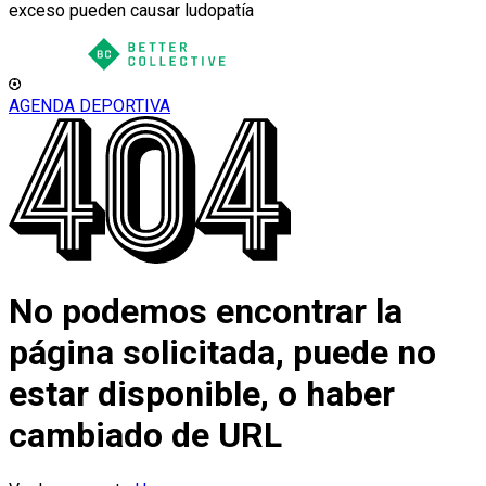
exceso pueden causar ludopatía
AGENDA DEPORTIVA
No podemos encontrar la
página solicitada, puede no
estar disponible, o haber
cambiado de URL