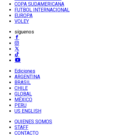
COPA SUDAMERICANA
FUTBOL INTERNACIONAL
EUROPA
VOLEY
síguenos
Ediciones
ARGENTINA
BRASIL
CHILE
GLOBAL
MÉXICO
PERU
US ENGLISH
QUIENES SOMOS
STAFF
CONTACTO