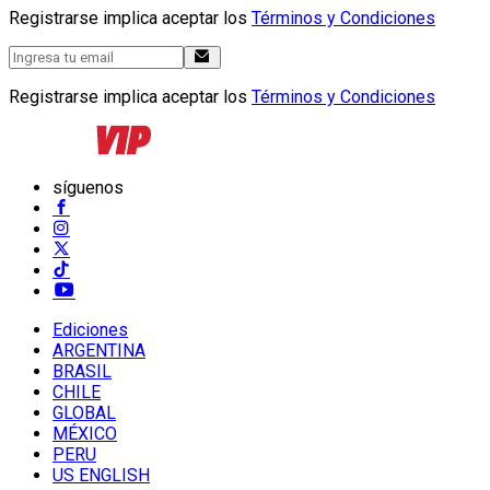
Registrarse implica aceptar los
Términos y Condiciones
Registrarse implica aceptar los
Términos y Condiciones
síguenos
Ediciones
ARGENTINA
BRASIL
CHILE
GLOBAL
MÉXICO
PERU
US ENGLISH