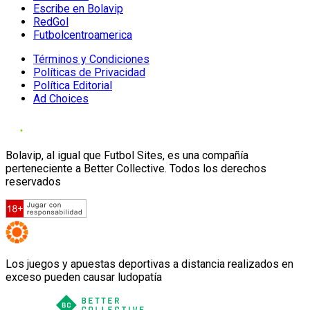
Escribe en Bolavip
RedGol
Futbolcentroamerica
Términos y Condiciones
Políticas de Privacidad
Política Editorial
Ad Choices
Bolavip, al igual que Futbol Sites, es una compañía
perteneciente a Better Collective. Todos los derechos
reservados
Los juegos y apuestas deportivas a distancia realizados en
exceso pueden causar ludopatía