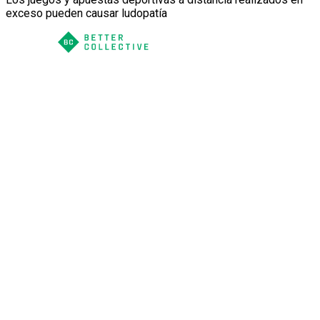
exceso pueden causar ludopatía