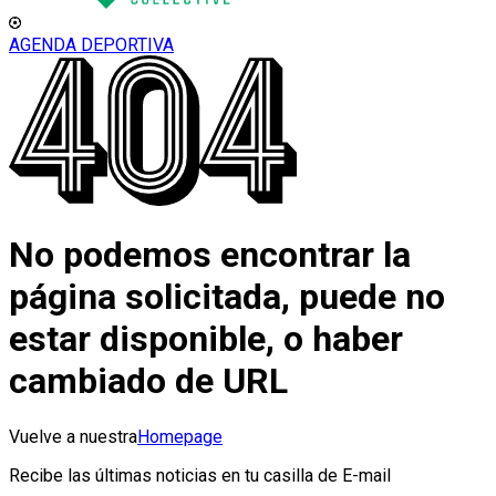
AGENDA DEPORTIVA
No podemos encontrar la
página solicitada, puede no
estar disponible, o haber
cambiado de URL
Vuelve a nuestra
Homepage
Recibe las últimas noticias en tu casilla de E-mail