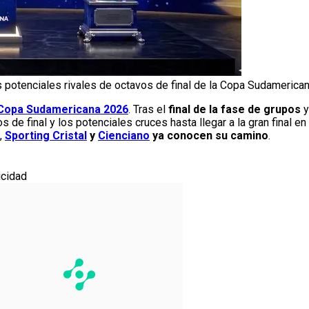
s potenciales rivales de octavos de final de la Copa Sudamerican
Copa Sudamericana 2026
. Tras el
final de la fase de grupos
y
 de final y los potenciales cruces hasta llegar a la gran final e
,
Sporting Cristal
y
Cienciano
ya conocen su camino
.
icidad