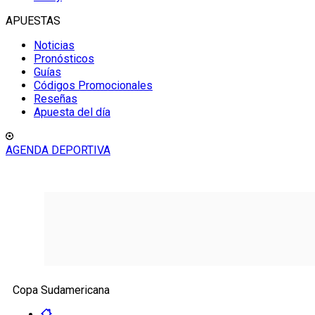
APUESTAS
Noticias
Pronósticos
Guías
Códigos Promocionales
Reseñas
Apuesta del día
AGENDA DEPORTIVA
Copa Sudamericana