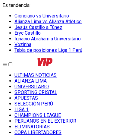
Es tendencia
:
Cienciano vs Universitario
Alianza Lima vs Alianza Atlético
Jesús Castillo a Túnez
Eryc Castillo
Ignacio Abraham a Universitario
Vozinha
Tabla de posiciones Liga 1 Perú
ULTIMAS NOTICIAS
ALIANZA LIMA
UNIVERSITARIO
SPORTING CRISTAL
APUESTAS
SELECCIÓN PERÚ
LIGA 1
CHAMPIONS LEAGUE
PERUANOS EN EL EXTERIOR
ELIMINATORIAS
COPA LIBERTADORES