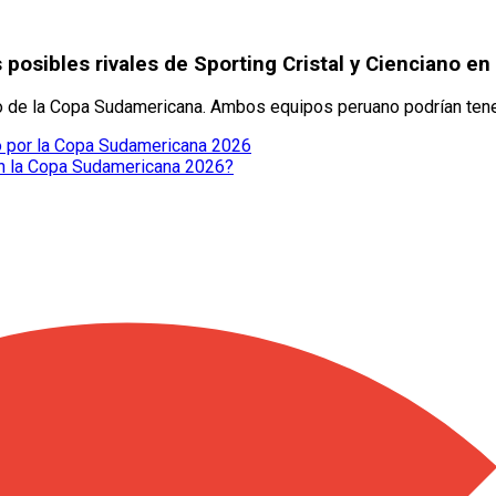
posibles rivales de Sporting Cristal y Cienciano en 
ro de la Copa Sudamericana. Ambos equipos peruano podrían tene
o por la Copa Sudamericana 2026
 en la Copa Sudamericana 2026?