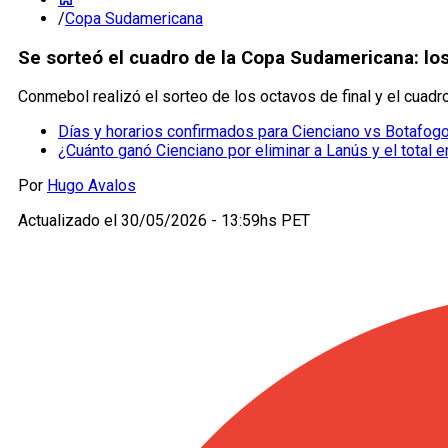
/
Copa Sudamericana
Se sorteó el cuadro de la Copa Sudamericana: los 
Conmebol realizó el sorteo de los octavos de final y el cuad
Días y horarios confirmados para Cienciano vs Botafog
¿Cuánto ganó Cienciano por eliminar a Lanús y el total
Por
Hugo Avalos
Actualizado el
30/05/2026 - 13:59hs PET