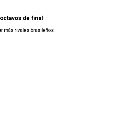
octavos de final
r más rivales brasileños.