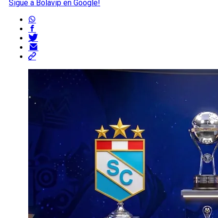
Sigue a Bolavip en Google!