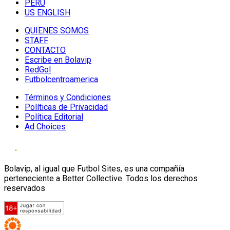
PERU
US ENGLISH
QUIENES SOMOS
STAFF
CONTACTO
Escribe en Bolavip
RedGol
Futbolcentroamerica
Términos y Condiciones
Políticas de Privacidad
Política Editorial
Ad Choices
Bolavip, al igual que Futbol Sites, es una compañía
perteneciente a Better Collective. Todos los derechos
reservados