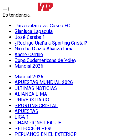
Es tendencia
:
Universitario vs. Cusco FC
Gianluca Lapadula
José Carabalí
¿Rodrigo Ureña a Sporting Cristal?
Nicolás Díaz a Alianza Lima
André Carrillo
Copa Sudamericana de Vóley
Mundial 2026
Mundial 2026
APUESTAS MUNDIAL 2026
ULTIMAS NOTICIAS
ALIANZA LIMA
UNIVERSITARIO
SPORTING CRISTAL
APUESTAS
LIGA 1
CHAMPIONS LEAGUE
SELECCIÓN PERÚ
PERUANOS EN EL EXTERIOR