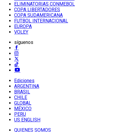
ELIMINATORIAS CONMEBOL
COPA LIBERTADORES
COPA SUDAMERICANA
FUTBOL INTERNACIONAL
EUROPA
VOLEY
síguenos
Ediciones
ARGENTINA
BRASIL
CHILE
GLOBAL
MÉXICO
PERU
US ENGLISH
QUIENES SOMOS