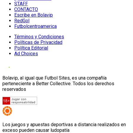
STAFF
CONTACTO
Escribe en Bolavip
RedGol
Futbolcentroamerica
Términos y Condiciones
Políticas de Privacidad
Política Editorial
Ad Choices
Bolavip, al igual que Futbol Sites, es una compañía
perteneciente a Better Collective. Todos los derechos
reservados
Los juegos y apuestas deportivas a distancia realizados en
exceso pueden causar ludopatía