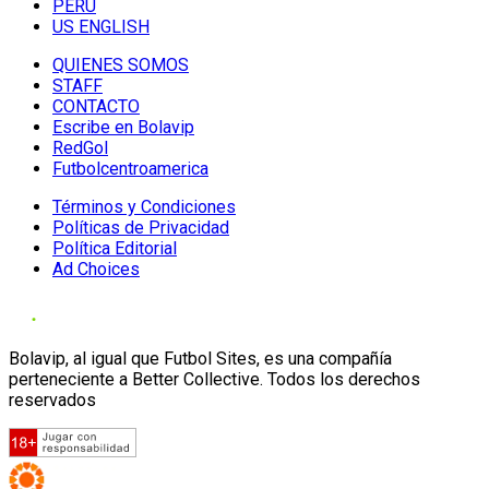
PERU
US ENGLISH
QUIENES SOMOS
STAFF
CONTACTO
Escribe en Bolavip
RedGol
Futbolcentroamerica
Términos y Condiciones
Políticas de Privacidad
Política Editorial
Ad Choices
Bolavip, al igual que Futbol Sites, es una compañía
perteneciente a Better Collective. Todos los derechos
reservados