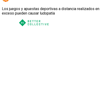
Los juegos y apuestas deportivas a distancia realizados en
exceso pueden causar ludopatía