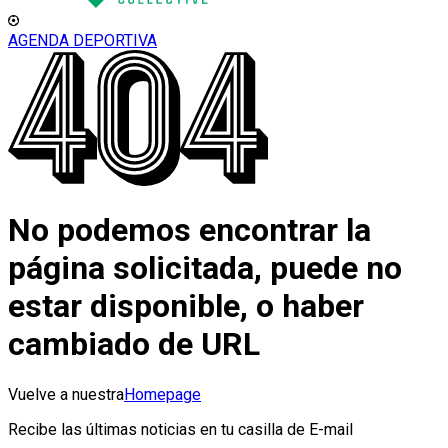
AGENDA DEPORTIVA
No podemos encontrar la
página solicitada, puede no
estar disponible, o haber
cambiado de URL
Vuelve a nuestra
Homepage
Recibe las últimas noticias en tu casilla de E-mail