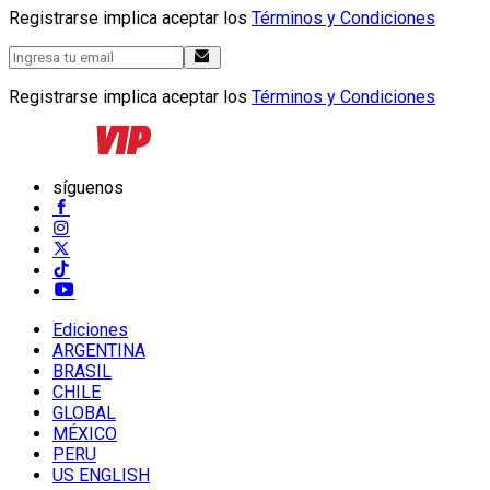
Registrarse implica aceptar los
Términos y Condiciones
Registrarse implica aceptar los
Términos y Condiciones
síguenos
Ediciones
ARGENTINA
BRASIL
CHILE
GLOBAL
MÉXICO
PERU
US ENGLISH