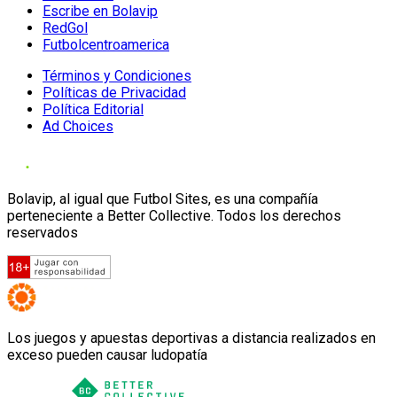
Escribe en Bolavip
RedGol
Futbolcentroamerica
Términos y Condiciones
Políticas de Privacidad
Política Editorial
Ad Choices
Bolavip, al igual que Futbol Sites, es una compañía
perteneciente a Better Collective. Todos los derechos
reservados
Los juegos y apuestas deportivas a distancia realizados en
exceso pueden causar ludopatía