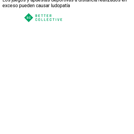
exceso pueden causar ludopatía