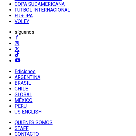
COPA SUDAMERICANA
FUTBOL INTERNACIONAL
EUROPA
VOLEY
síguenos
Ediciones
ARGENTINA
BRASIL
CHILE
GLOBAL
MÉXICO
PERU
US ENGLISH
QUIENES SOMOS
STAFF
CONTACTO