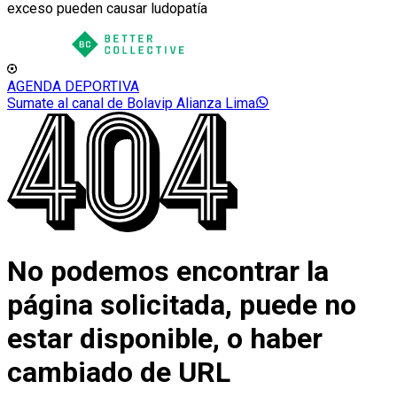
exceso pueden causar ludopatía
AGENDA DEPORTIVA
Sumate al canal de Bolavip Alianza Lima
No podemos encontrar la
página solicitada, puede no
estar disponible, o haber
cambiado de URL