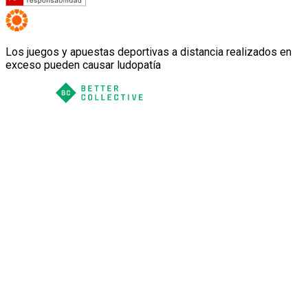
Los juegos y apuestas deportivas a distancia realizados en
exceso pueden causar ludopatía