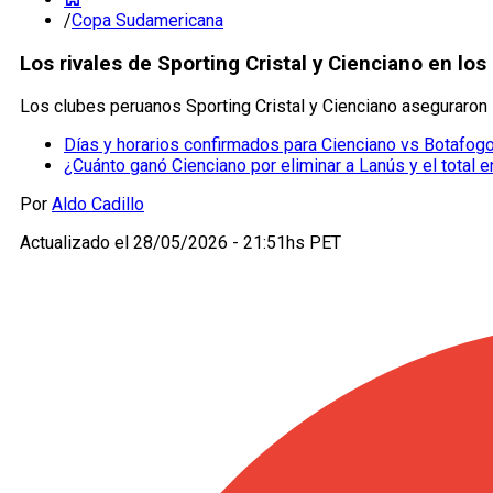
/
Copa Sudamericana
Los rivales de Sporting Cristal y Cienciano en l
Los clubes peruanos Sporting Cristal y Cienciano aseguraron
Días y horarios confirmados para Cienciano vs Botafog
¿Cuánto ganó Cienciano por eliminar a Lanús y el total
Por
Aldo Cadillo
Actualizado el
28/05/2026 - 21:51hs PET