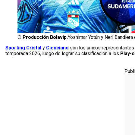
©
Producción Bolavip.
Yoshimar Yotún y Neri Bandiera 
Sporting Cristal
y
Cienciano
son los únicos representantes 
temporada 2026, luego de lograr su clasificación a los
Play-o
Publ