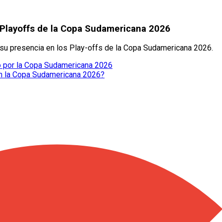
os Playoffs de la Copa Sudamericana 2026
 su presencia en los Play-offs de la Copa Sudamericana 2026.
o por la Copa Sudamericana 2026
 en la Copa Sudamericana 2026?