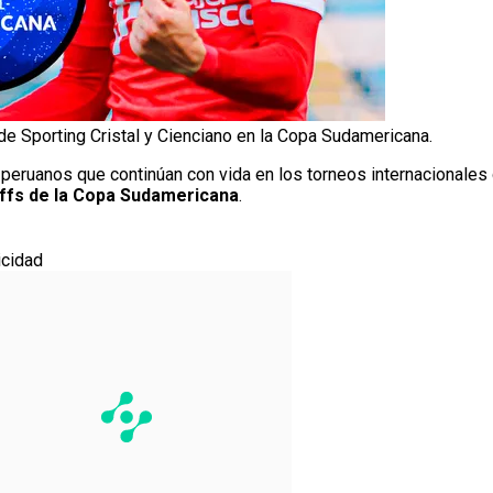
de Sporting Cristal y Cienciano en la Copa Sudamericana.
peruanos que continúan con vida en los torneos internacionales
ffs de la Copa Sudamericana
.
icidad