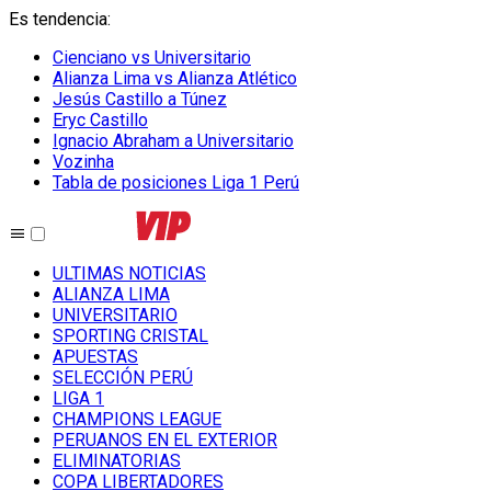
Es tendencia
:
Cienciano vs Universitario
Alianza Lima vs Alianza Atlético
Jesús Castillo a Túnez
Eryc Castillo
Ignacio Abraham a Universitario
Vozinha
Tabla de posiciones Liga 1 Perú
ULTIMAS NOTICIAS
ALIANZA LIMA
UNIVERSITARIO
SPORTING CRISTAL
APUESTAS
SELECCIÓN PERÚ
LIGA 1
CHAMPIONS LEAGUE
PERUANOS EN EL EXTERIOR
ELIMINATORIAS
COPA LIBERTADORES