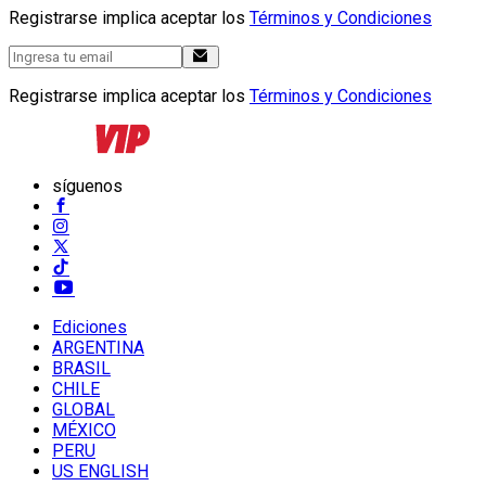
Registrarse implica aceptar los
Términos y Condiciones
Registrarse implica aceptar los
Términos y Condiciones
síguenos
Ediciones
ARGENTINA
BRASIL
CHILE
GLOBAL
MÉXICO
PERU
US ENGLISH