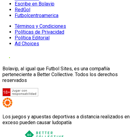
Escribe en Bolavip
RedGol
Futbolcentroamerica
Términos y Condiciones
Políticas de Privacidad
Política Editorial
Ad Choices
Bolavip, al igual que Futbol Sites, es una compañía
perteneciente a Better Collective. Todos los derechos
reservados
Los juegos y apuestas deportivas a distancia realizados en
exceso pueden causar ludopatía