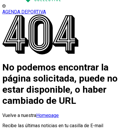
AGENDA DEPORTIVA
No podemos encontrar la
página solicitada, puede no
estar disponible, o haber
cambiado de URL
Vuelve a nuestra
Homepage
Recibe las últimas noticias en tu casilla de E-mail