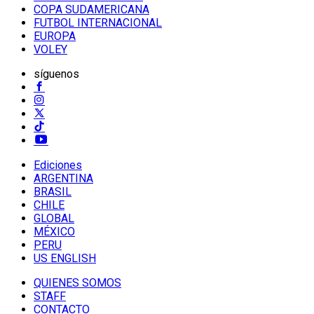
COPA SUDAMERICANA
FUTBOL INTERNACIONAL
EUROPA
VOLEY
síguenos
Ediciones
ARGENTINA
BRASIL
CHILE
GLOBAL
MÉXICO
PERU
US ENGLISH
QUIENES SOMOS
STAFF
CONTACTO