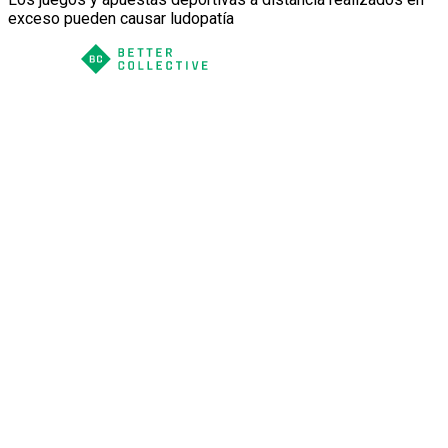
exceso pueden causar ludopatía