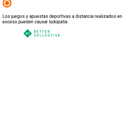
Los juegos y apuestas deportivas a distancia realizados en
exceso pueden causar ludopatía