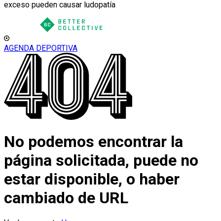
exceso pueden causar ludopatía
AGENDA DEPORTIVA
No podemos encontrar la
página solicitada, puede no
estar disponible, o haber
cambiado de URL