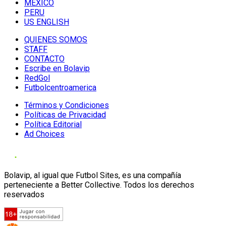
MÉXICO
PERU
US ENGLISH
QUIENES SOMOS
STAFF
CONTACTO
Escribe en Bolavip
RedGol
Futbolcentroamerica
Términos y Condiciones
Políticas de Privacidad
Política Editorial
Ad Choices
Bolavip, al igual que Futbol Sites, es una compañía
perteneciente a Better Collective. Todos los derechos
reservados