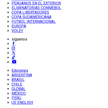
PERUANOS EN EL EXTERIOR
ELIMINATORIAS CONMEBOL
COPA LIBERTADORES
COPA SUDAMERICANA
FUTBOL INTERNACIONAL
EUROPA
VOLEY
síguenos
Ediciones
ARGENTINA
BRASIL
CHILE
GLOBAL
MÉXICO
PERU
US ENGLISH