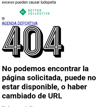
exceso pueden causar ludopatía
AGENDA DEPORTIVA
No podemos encontrar la
página solicitada, puede no
estar disponible, o haber
cambiado de URL