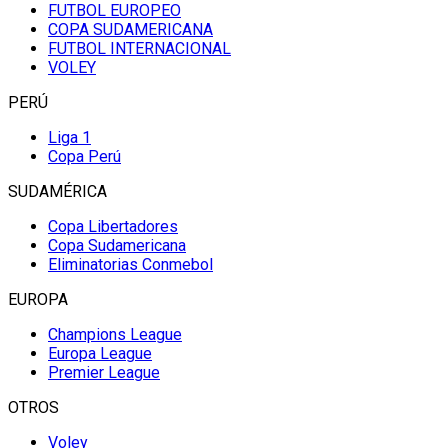
FUTBOL EUROPEO
COPA SUDAMERICANA
FUTBOL INTERNACIONAL
VOLEY
PERÚ
Liga 1
Copa Perú
SUDAMÉRICA
Copa Libertadores
Copa Sudamericana
Eliminatorias Conmebol
EUROPA
Champions League
Europa League
Premier League
OTROS
Voley