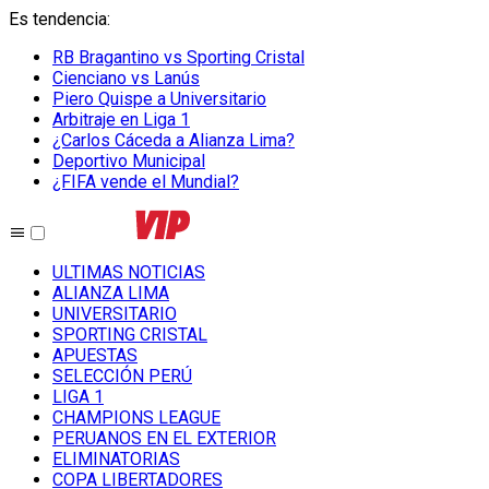
Es tendencia
:
RB Bragantino vs Sporting Cristal
Cienciano vs Lanús
Piero Quispe a Universitario
Arbitraje en Liga 1
¿Carlos Cáceda a Alianza Lima?
Deportivo Municipal
¿FIFA vende el Mundial?
ULTIMAS NOTICIAS
ALIANZA LIMA
UNIVERSITARIO
SPORTING CRISTAL
APUESTAS
SELECCIÓN PERÚ
LIGA 1
CHAMPIONS LEAGUE
PERUANOS EN EL EXTERIOR
ELIMINATORIAS
COPA LIBERTADORES