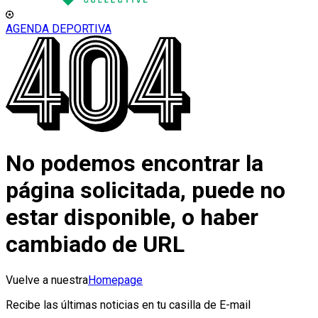
AGENDA DEPORTIVA
No podemos encontrar la
página solicitada, puede no
estar disponible, o haber
cambiado de URL
Vuelve a nuestra
Homepage
Recibe las últimas noticias en tu casilla de E-mail