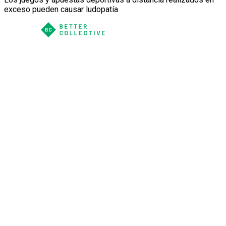
exceso pueden causar ludopatía