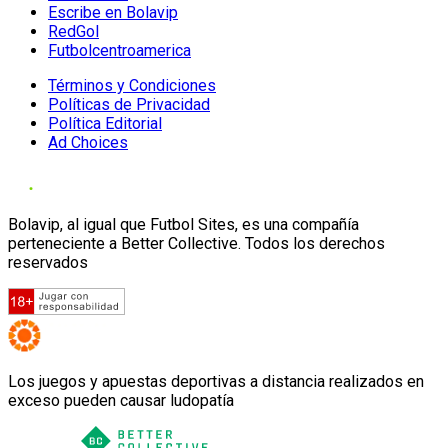
Escribe en Bolavip
RedGol
Futbolcentroamerica
Términos y Condiciones
Políticas de Privacidad
Política Editorial
Ad Choices
Bolavip, al igual que Futbol Sites, es una compañía
perteneciente a Better Collective. Todos los derechos
reservados
Los juegos y apuestas deportivas a distancia realizados en
exceso pueden causar ludopatía