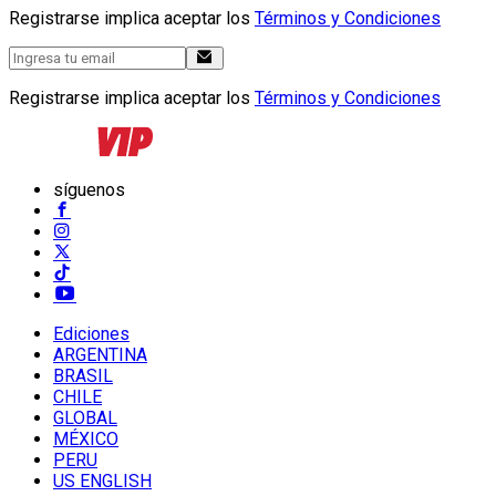
Registrarse implica aceptar los
Términos y Condiciones
Registrarse implica aceptar los
Términos y Condiciones
síguenos
Ediciones
ARGENTINA
BRASIL
CHILE
GLOBAL
MÉXICO
PERU
US ENGLISH