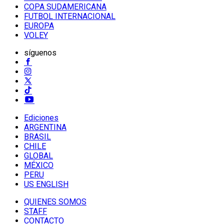
COPA SUDAMERICANA
FUTBOL INTERNACIONAL
EUROPA
VOLEY
síguenos
Ediciones
ARGENTINA
BRASIL
CHILE
GLOBAL
MÉXICO
PERU
US ENGLISH
QUIENES SOMOS
STAFF
CONTACTO