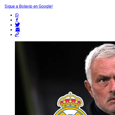
Sigue a Bolavip en Google!