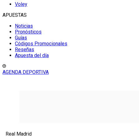
Voley
APUESTAS
Noticias
Pronósticos
Guías
Códigos Promocionales
Reseñas
Apuesta del día
AGENDA DEPORTIVA
Real Madrid