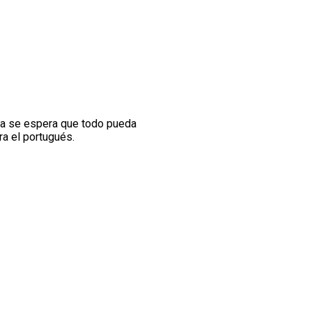
za se espera que todo pueda
ra el portugués.