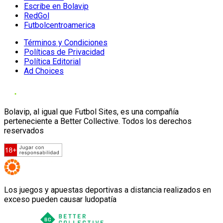
Escribe en Bolavip
RedGol
Futbolcentroamerica
Términos y Condiciones
Políticas de Privacidad
Política Editorial
Ad Choices
Bolavip, al igual que Futbol Sites, es una compañía
perteneciente a Better Collective. Todos los derechos
reservados
Los juegos y apuestas deportivas a distancia realizados en
exceso pueden causar ludopatía