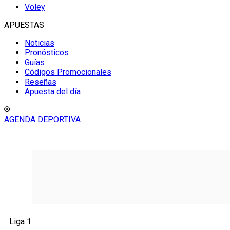
Voley
APUESTAS
Noticias
Pronósticos
Guías
Códigos Promocionales
Reseñas
Apuesta del día
AGENDA DEPORTIVA
Liga 1