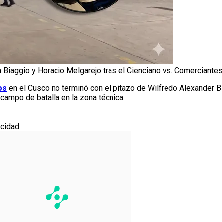
Biaggio y Horacio Melgarejo tras el Cienciano vs. Comerciantes
os
en el Cusco no terminó con el pitazo de Wilfredo Alexander B
 campo de batalla en la zona técnica.
icidad