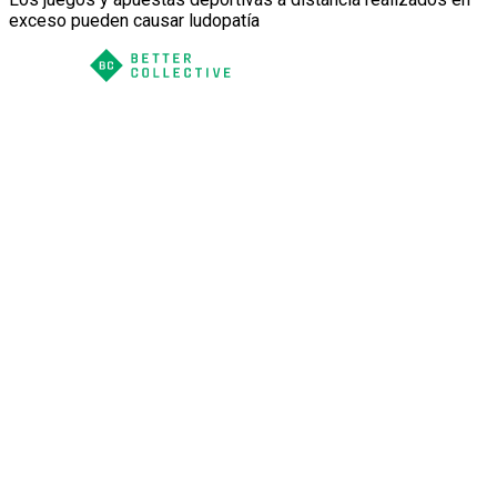
exceso pueden causar ludopatía