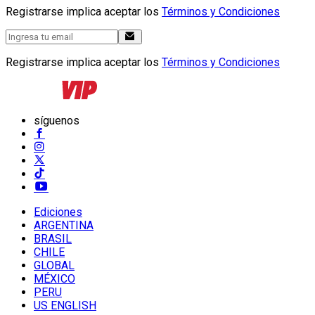
Registrarse implica aceptar los
Términos y Condiciones
Registrarse implica aceptar los
Términos y Condiciones
síguenos
Ediciones
ARGENTINA
BRASIL
CHILE
GLOBAL
MÉXICO
PERU
US ENGLISH