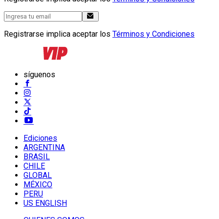
Registrarse implica aceptar los
Términos y Condiciones
síguenos
Ediciones
ARGENTINA
BRASIL
CHILE
GLOBAL
MÉXICO
PERU
US ENGLISH