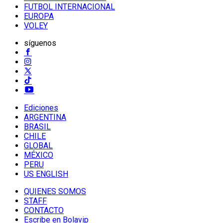
FUTBOL INTERNACIONAL
EUROPA
VOLEY
síguenos
Ediciones
ARGENTINA
BRASIL
CHILE
GLOBAL
MÉXICO
PERU
US ENGLISH
QUIENES SOMOS
STAFF
CONTACTO
Escribe en Bolavip