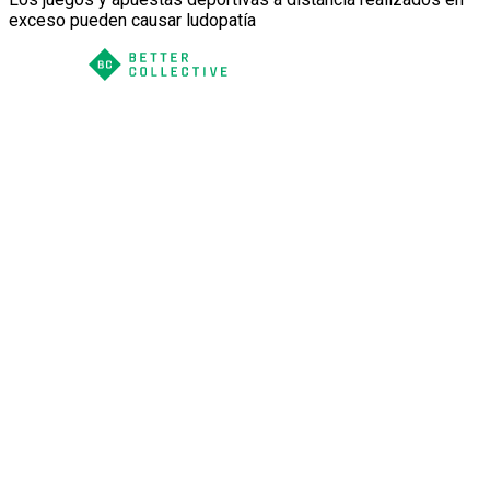
exceso pueden causar ludopatía