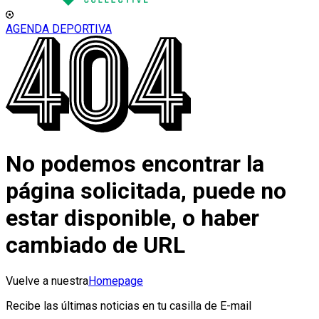
AGENDA DEPORTIVA
No podemos encontrar la
página solicitada, puede no
estar disponible, o haber
cambiado de URL
Vuelve a nuestra
Homepage
Recibe las últimas noticias en tu casilla de E-mail