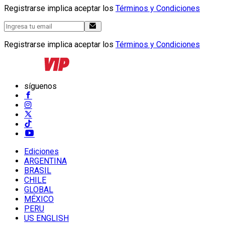
Registrarse implica aceptar los
Términos y Condiciones
Registrarse implica aceptar los
Términos y Condiciones
síguenos
Ediciones
ARGENTINA
BRASIL
CHILE
GLOBAL
MÉXICO
PERU
US ENGLISH