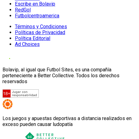
Escribe en Bolavip
RedGol
Futbolcentroamerica
Términos y Condiciones
Políticas de Privacidad
Política Editorial
Ad Choices
Bolavip, al igual que Futbol Sites, es una compañía
perteneciente a Better Collective. Todos los derechos
reservados
Los juegos y apuestas deportivas a distancia realizados en
exceso pueden causar ludopatía