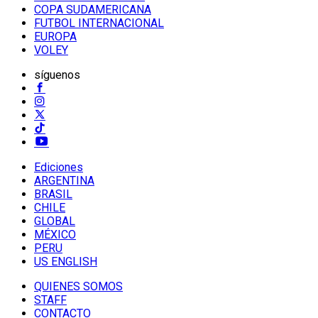
COPA SUDAMERICANA
FUTBOL INTERNACIONAL
EUROPA
VOLEY
síguenos
Ediciones
ARGENTINA
BRASIL
CHILE
GLOBAL
MÉXICO
PERU
US ENGLISH
QUIENES SOMOS
STAFF
CONTACTO