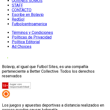
QUIENES SOMOS
STAFF
CONTACTO
Escribe en Bolavip
RedGol
Futbolcentroamerica
Términos y Condiciones
Políticas de Privacidad
Política Editorial
Ad Choices
Bolavip, al igual que Futbol Sites, es una compañía
perteneciente a Better Collective. Todos los derechos
reservados
Los juegos y apuestas deportivas a distancia realizados en
exceso pueden causar ludopatía